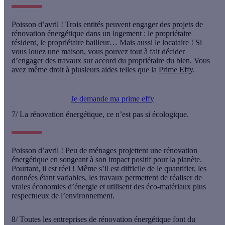
Poisson d’avril !
Trois entités peuvent engager des projets de
rénovation énergétique dans un logement : le propriétaire
résident, le propriétaire bailleur… Mais aussi le
locataire
! Si
vous louez une maison, vous pouvez tout à fait décider
d’engager des travaux sur accord du propriétaire du bien. Vous
avez même droit à plusieurs aides telles que la
Prime Effy
.
Je demande ma prime effy
7/ La rénovation énergétique, ce n’est pas si écologique.
Poisson d’avril !
Peu de ménages projettent une rénovation
énergétique en songeant à son impact positif pour la planète.
Pourtant, il est réel ! Même s’il est difficile de le quantifier, les
données étant variables, les travaux permettent de réaliser de
vraies
économies d’énergie
et utilisent des
éco-matériaux
plus
respectueux de l’environnement.
8/ Toutes les entreprises de rénovation énergétique font du