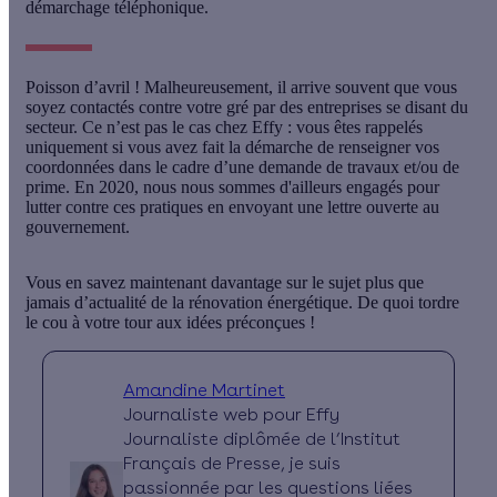
démarchage téléphonique.
Poisson d’avril !
Malheureusement, il arrive souvent que vous
soyez contactés contre votre gré par des entreprises se disant du
secteur. Ce n’est pas le cas chez Effy : vous êtes rappelés
uniquement si vous avez fait la démarche de renseigner vos
coordonnées
dans le cadre d’une demande de travaux et/ou de
prime. En 2020, nous nous sommes d'ailleurs engagés pour
lutter contre ces pratiques en envoyant une lettre ouverte au
gouvernement.
Vous en savez maintenant davantage sur le sujet plus que
jamais d’actualité de la rénovation énergétique. De quoi tordre
le cou à votre tour aux idées préconçues !
Amandine Martinet
Journaliste web pour Effy
Journaliste diplômée de l’Institut
Français de Presse, je suis
passionnée par les questions liées