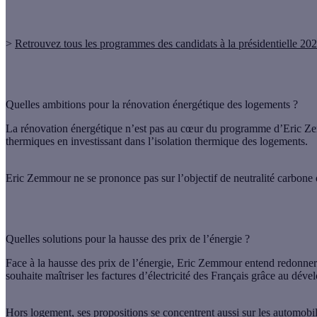
>
Retrouvez tous les programmes des candidats à la présidentielle 20
Quelles ambitions pour la rénovation énergétique des logements ?
La rénovation énergétique n’est pas au cœur du programme d’Eric Zem
thermiques en investissant dans l’isolation thermique des logements.
Eric Zemmour ne se prononce pas sur l’objectif de neutralité carbone q
Quelles solutions pour la hausse des prix de l’énergie ?
Face à la hausse des prix de l’énergie, Eric Zemmour entend redonner 
souhaite maîtriser les factures d’électricité des Français grâce au dé
Hors logement, ses propositions se concentrent aussi sur les automobili