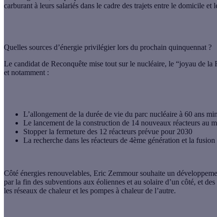
carburant à leurs salariés dans le cadre des trajets entre le domicile et 
Quelles sources d’énergie privilégier lors du prochain quinquennat ?
Le candidat de Reconquête mise tout sur le nucléaire, le “joyau de la F
et notamment :
L’allongement de la durée de vie du parc nucléaire à 60 ans m
Le lancement de la construction de 14 nouveaux réacteurs au 
Stopper la fermeture des 12 réacteurs prévue pour 2030
La recherche dans les réacteurs de 4ème génération et la fusion 
Côté énergies renouvelables, Eric Zemmour souhaite un développement
par la fin des subventions aux éoliennes et au solaire d’un côté, et des
les réseaux de chaleur et les pompes à chaleur de l’autre.