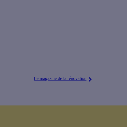
Le magazine de la rénovation