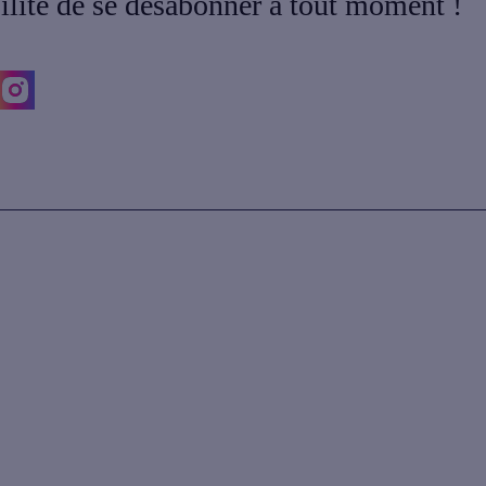
bilité de se désabonner à tout moment !