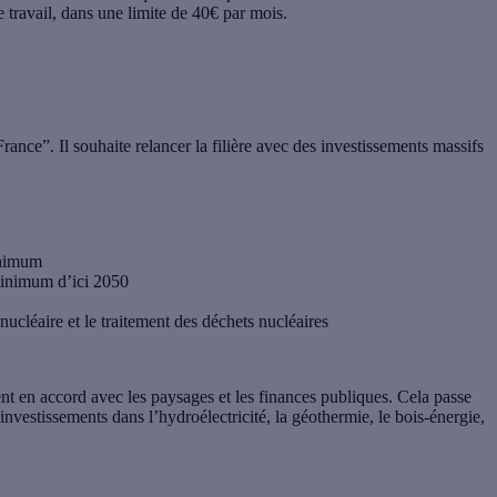
le travail, dans une limite de 40€ par mois.
rance”. Il souhaite relancer la filière avec des investissements massifs
inimum
minimum d’ici 2050
nucléaire et le traitement des déchets nucléaires
 en accord avec les paysages et les finances publiques. Cela passe
 investissements dans l’hydroélectricité, la géothermie, le bois-énergie,