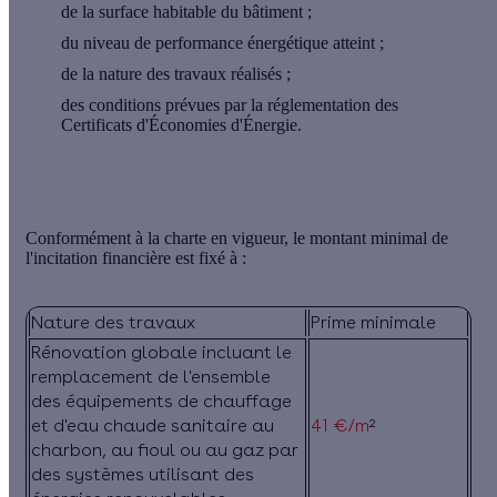
de la surface habitable du bâtiment ;
du niveau de performance énergétique atteint ;
de la nature des travaux réalisés ;
des conditions prévues par la réglementation des
Certificats d'Économies d'Énergie.
Conformément à la charte en vigueur, le montant minimal de
l'incitation financière est fixé à :
Nature des travaux
Prime minimale
Rénovation globale incluant le
remplacement de l'ensemble
des équipements de chauffage
et d'eau chaude sanitaire au
41 €/m
²
charbon, au fioul ou au gaz par
des systèmes utilisant des