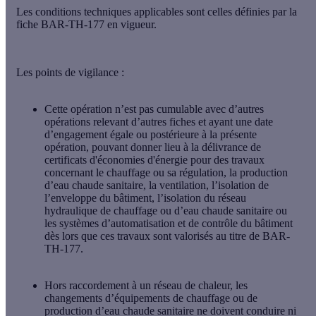
Les conditions techniques applicables sont celles définies par la
fiche BAR-TH-177 en vigueur.
Les points de vigilance :
Cette opération n’est pas cumulable avec d’autres
opérations relevant d’autres fiches et ayant une date
d’engagement égale ou postérieure à la présente
opération, pouvant donner lieu à la délivrance de
certificats d'économies d'énergie pour des travaux
concernant le chauffage ou sa régulation, la production
d’eau chaude sanitaire, la ventilation, l’isolation de
l’enveloppe du bâtiment, l’isolation du réseau
hydraulique de chauffage ou d’eau chaude sanitaire ou
les systèmes d’automatisation et de contrôle du bâtiment
dès lors que ces travaux sont valorisés au titre de BAR-
TH-177.
Hors raccordement à un réseau de chaleur, les
changements d’équipements de chauffage ou de
production d’eau chaude sanitaire ne doivent conduire ni