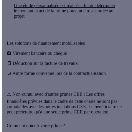
Une étude personnalisée est réalisée afin de déterminer
le montant exact de la prime pouvant être accordée au
projet.
Les solutions de financement mobilisables
🏦
Virement bancaire ou chèque
🧾
Déduction sur la facture de travaux
🤝
Autre forme convenue lors de la contractualisation
⚠️
Non-cumul avec d'autres primes CEE : Les offres
financières prévues dans le cadre de cette charte ne sont pas
cumulables avec les autres incitations CEE. Le bénéficiaire ne
peut prétendre qu'à une seule prime CEE par opération.
Comment obtenir votre prime ?