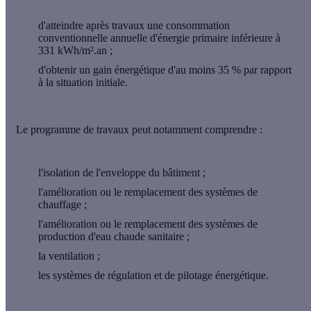
d'atteindre après travaux une consommation
conventionnelle annuelle d'énergie primaire inférieure à
331 kWh/m².an ;
d'obtenir un gain énergétique d'au moins 35 % par rapport
à la situation initiale.
Le programme de travaux peut notamment comprendre :
l'isolation de l'enveloppe du bâtiment ;
l'amélioration ou le remplacement des systèmes de
chauffage ;
l'amélioration ou le remplacement des systèmes de
production d'eau chaude sanitaire ;
la ventilation ;
les systèmes de régulation et de pilotage énergétique.