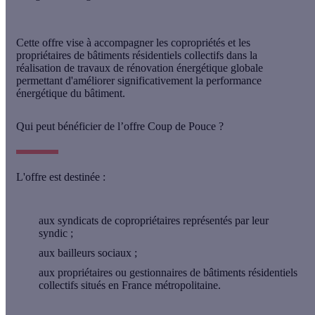
Cette offre vise à accompagner les copropriétés et les
propriétaires de bâtiments résidentiels collectifs dans la
réalisation de travaux de rénovation énergétique globale
permettant d'améliorer significativement la performance
énergétique du bâtiment.
Qui peut bénéficier de l’offre Coup de Pouce ?
L'offre est destinée :
aux syndicats de copropriétaires représentés par leur
syndic ;
aux bailleurs sociaux ;
aux propriétaires ou gestionnaires de bâtiments résidentiels
collectifs situés en France métropolitaine.