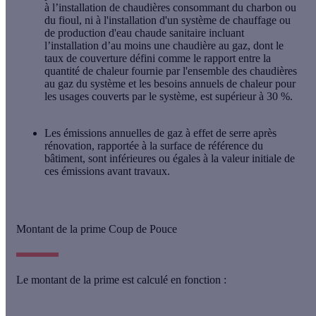
à l’installation de chaudières consommant du charbon ou
du fioul, ni à l'installation d'un système de chauffage ou
de production d'eau chaude sanitaire incluant
l’installation d’au moins une chaudière au gaz, dont le
taux de couverture défini comme le rapport entre la
quantité de chaleur fournie par l'ensemble des chaudières
au gaz du système et les besoins annuels de chaleur pour
les usages couverts par le système, est supérieur à 30 %.
Les émissions annuelles de gaz à effet de serre après
rénovation, rapportée à la surface de référence du
bâtiment, sont inférieures ou égales à la valeur initiale de
ces émissions avant travaux.
Montant de la prime Coup de Pouce
Le montant de la prime est calculé en fonction :