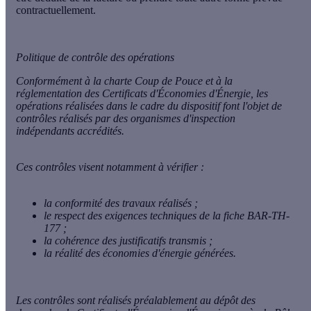
contractuellement.
Politique de contrôle des opérations
Conformément à la charte Coup de Pouce et à la
réglementation des Certificats d'Économies d'Énergie, les
opérations réalisées dans le cadre du dispositif font l'objet de
contrôles réalisés par des organismes d'inspection
indépendants accrédités.
Ces contrôles visent notamment à vérifier :
la conformité des travaux réalisés ;
le respect des exigences techniques de la fiche BAR-TH-
177 ;
la cohérence des justificatifs transmis ;
la réalité des économies d'énergie générées.
Les contrôles sont réalisés préalablement au dépôt des