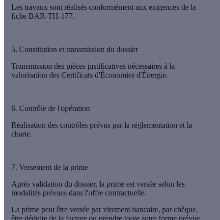
Les travaux sont réalisés conformément aux exigences de la
fiche BAR-TH-177.
5. Constitution et transmission du dossier
Transmission des pièces justificatives nécessaires à la
valorisation des Certificats d'Économies d'Énergie.
6. Contrôle de l'opération
Réalisation des contrôles prévus par la réglementation et la
charte.
7. Versement de la prime
Après validation du dossier, la prime est versée selon les
modalités prévues dans l'offre contractuelle.
La prime peut être versée par virement bancaire, par chèque,
être déduite de la facture ou prendre toute autre forme prévue