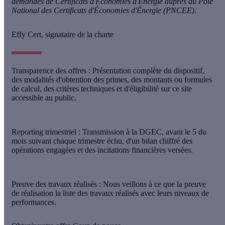
demandes de Certificats d'Économies d'Énergie auprès du Pôle
National des Certificats d'Économies d'Énergie (PNCEE).
Effy Cert, signataire de la charte
Transparence des offres : Présentation complète du dispositif,
des modalités d'obtention des primes, des montants ou formules
de calcul, des critères techniques et d'éligibilité sur ce site
accessible au public.
Reporting trimestriel : Transmission à la DGEC, avant le 5 du
mois suivant chaque trimestre échu, d'un bilan chiffré des
opérations engagées et des incitations financières versées.
Preuve des travaux réalisés : Nous veillons à ce que la preuve
de réalisation la liste des travaux réalisés avec leurs niveaux de
performances.