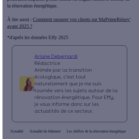
la rénovation énergétique.
À lire aussi :
Comment rassurer vos clients sur MaPrimeRénov'
avant 2025 ?
*d'après les données Effy 2025
Ariane Debernardi
Rédactrice
Animée par la transition
écologique, c’est tout
naturellement que je me suis
tournée vers les sujets autour de la
rénovation énergétique. Pour Effy,
je vous informe donc sur les
actualités de ce secteur.
Actualité
Actualité du bâtiment
Les chiffres de la rénovation énergétique