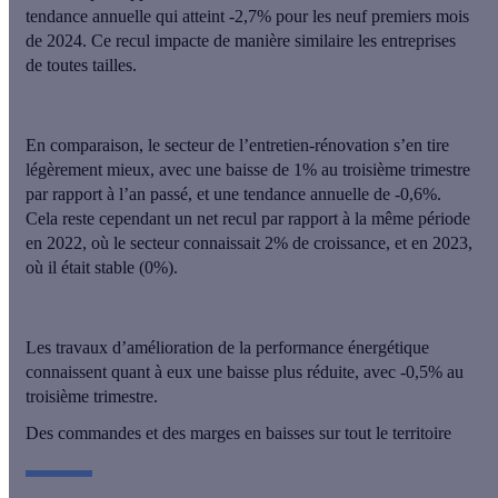
tendance annuelle qui atteint -2,7% pour les neuf premiers mois
de 2024. Ce recul impacte de manière similaire les entreprises
de toutes tailles.
En comparaison,
le secteur de l’entretien-rénovation s’en tire
légèrement mieux, avec une baisse de 1% au troisième trimestre
par rapport à l’an passé, et une tendance annuelle de -0,6%.
Cela reste cependant un net recul par rapport à la même période
en 2022, où le secteur connaissait 2% de croissance, et en 2023,
où il était stable (0%).
Les
travaux d’amélioration de la performance énergétique
connaissent quant à eux une baisse plus réduite, avec
-0,5% au
troisième trimestre
.
Des commandes et des marges en baisses sur tout le territoire