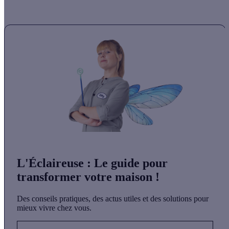
L'Éclaireuse
: Le guide pour
transformer votre maison !
Des conseils pratiques, des actus utiles et des solutions pour
mieux vivre chez vous.