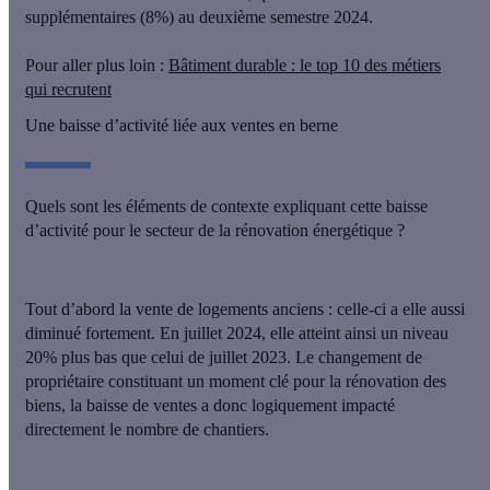
supplémentaires (8%) au deuxième semestre 2024.
Pour aller plus loin :
Bâtiment durable : le top 10 des métiers
qui recrutent
Une baisse d’activité liée aux ventes en berne
Quels sont les éléments de contexte expliquant cette baisse
d’activité pour le secteur de la rénovation énergétique ?
Tout d’abord
la vente de logements anciens
: celle-ci a elle aussi
diminué fortement. En juillet 2024, elle atteint ainsi
un niveau
20% plus bas que celui de juillet 2023
. Le changement de
propriétaire constituant un moment clé pour la rénovation des
biens, la baisse de ventes a donc logiquement impacté
directement le nombre de chantiers.