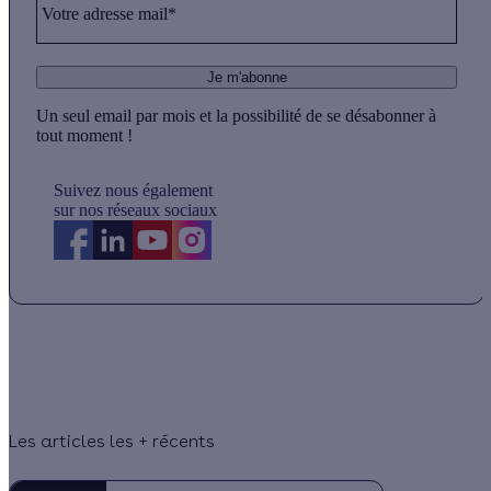
Votre adresse mail*
Je m'abonne
Un seul email par mois et la possibilité de se désabonner à
tout moment !
Suivez nous également
sur nos réseaux sociaux
Les articles les + récents