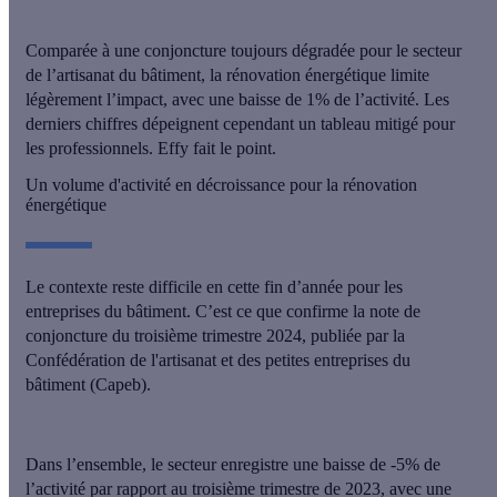
Comparée à une conjoncture toujours dégradée pour le secteur
de l’artisanat du bâtiment, la rénovation énergétique limite
légèrement l’impact, avec une baisse de 1% de l’activité. Les
derniers chiffres dépeignent cependant un tableau mitigé pour
les professionnels. Effy fait le point.
Un volume d'activité en décroissance pour la rénovation
énergétique
Le contexte reste difficile en cette fin d’année pour les
entreprises du bâtiment. C’est ce que confirme
la note de
conjoncture du troisième trimestre 2024
, publiée par la
Confédération de l'artisanat et des petites entreprises du
bâtiment (Capeb).
Dans l’ensemble,
le secteur enregistre une baisse de -5% de
l’activité
par rapport au troisième trimestre de 2023, avec une