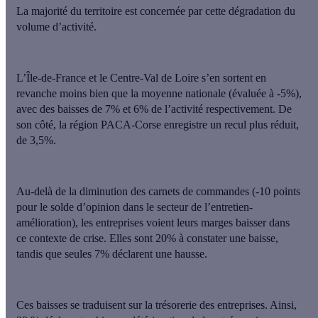
La majorité du territoire est concernée par cette dégradation du
volume d’activité.
L’Île-de-France et le Centre-Val de Loire s’en sortent en
revanche moins bien
que la moyenne nationale (évaluée à -5%),
avec des baisses de 7% et 6% de l’activité respectivement. De
son côté, la région PACA-Corse enregistre un recul plus réduit,
de 3,5%.
Au-delà de la diminution des carnets de commandes (-10 points
pour le solde d’opinion dans le secteur de l’entretien-
amélioration),
les entreprises voient leurs marges baisser dans
ce contexte de crise
. Elles sont 20% à constater une baisse,
tandis que seules 7% déclarent une hausse.
Ces baisses se traduisent sur la trésorerie des entreprises. Ainsi,