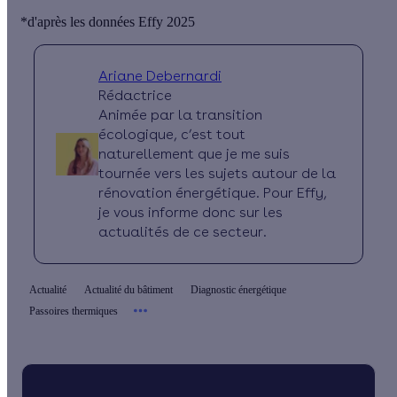
*d'après les données Effy 2025
Ariane Debernardi
Rédactrice
Animée par la transition
écologique, c’est tout
naturellement que je me suis
tournée vers les sujets autour de la
rénovation énergétique. Pour Effy,
je vous informe donc sur les
actualités de ce secteur.
Actualité
Actualité du bâtiment
Diagnostic énergétique
Passoires thermiques