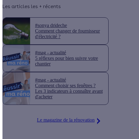
Les articles les + récents
#sonya drideche
Comment changer de fournisseur
d'électricité ?
#mag - actualité
5 réflexes pour bien suivre votre
chantier
#mag - actualité
Comment choisir ses fenêtres ?
Les 3 indicateurs à connaître avant
d'acheter
Le magazine de la rénovation