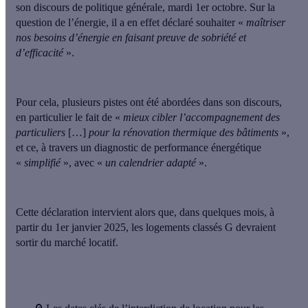
son discours de politique générale
, mardi 1er octobre. Sur la
question de l’énergie, il a en effet déclaré souhaiter «
maîtriser
nos besoins d’énergie en faisant preuve de sobriété et
d’efficacité
».
Pour cela, plusieurs pistes ont été abordées dans son discours,
en particulier le fait de «
mieux cibler l’accompagnement des
particuliers
[…]
pour la rénovation thermique des bâtiments
»,
et ce, à travers
un diagnostic de performance énergétique
«
simplifié
», avec «
un calendrier adapté
»
.
Cette déclaration intervient alors que, dans quelques mois,
à
partir du 1er janvier 2025, les logements classés G devraient
sortir du marché locatif
.