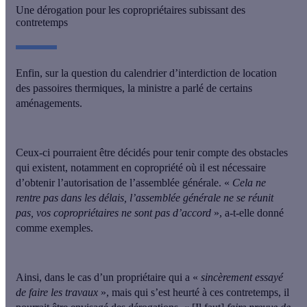
Une dérogation pour les copropriétaires subissant des
contretemps
Enfin, sur la question du
calendrier d’interdiction de location
des passoires thermiques
, la ministre a parlé de
certains
aménagements
.
Ceux-ci pourraient être décidés pour
tenir compte des obstacles
qui existent, notamment en copropriété où il est nécessaire
d’obtenir l’autorisation de l’assemblée générale
. «
Cela ne
rentre pas dans les délais, l’assemblée générale ne se réunit
pas, vos copropriétaires ne sont pas d’accord
», a-t-elle donné
comme exemples.
Ainsi, dans
le cas d’un propriétaire qui a «
sincèrement essayé
de faire les travaux
», mais qui s’est heurté à ces contretemps
, il