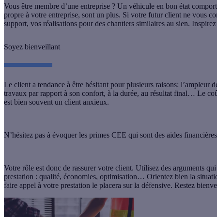
Vous être membre d’une entreprise ? Un véhicule en bon état comporta
propre à votre entreprise, sont un plus. Si votre futur client ne vous c
support, vos réalisations pour des chantiers similaires au sien. Inspirez
Soyez bienveillant
Le client a tendance à être hésitant pour plusieurs raisons: l’ampleur d
travaux par rapport à son confort, à la durée, au résultat final… Le coû
est bien souvent un client anxieux.
N’hésitez pas à évoquer les primes CEE qui sont des aides financières 
Votre rôle est donc de rassurer votre client. Utilisez des arguments qu
prestation : qualité, économies, optimisation… Orientez bien la situation
faire appel à votre prestation le placera sur la défensive. Restez bienve