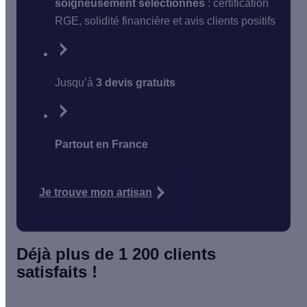
soigneusement sélectionnés
: certification
RGE, solidité financière et avis clients positifs
Jusqu’à
3 devis gratuits
Partout en France
Je trouve mon artisan
Déjà plus de 1 200 clients
satisfaits !