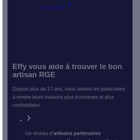
rénovation
Effy vous aide à trouver le bon
artisan RGE
Depuis plus de 17 ans, nous aidons les particuliers
à rendre leurs maisons plus économes et plus
confortables.
Un réseau d’
artisans partenaires