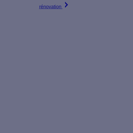
rénovation