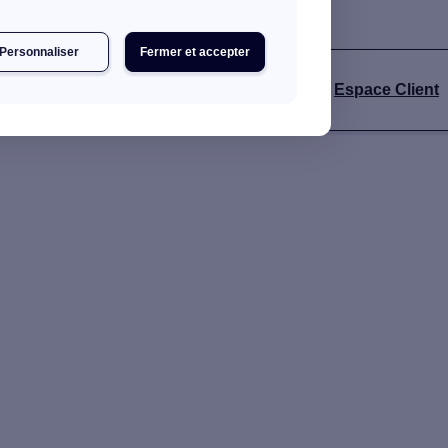
Personnaliser
Fermer et accepter
Espace Client