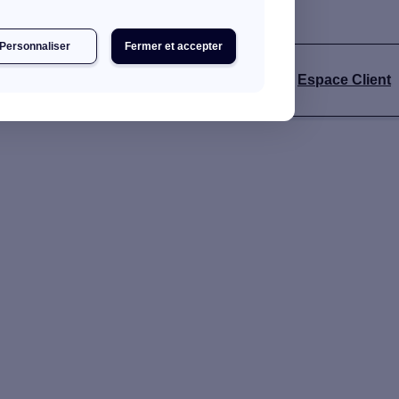
Personnaliser
Fermer et accepter
Espace Client