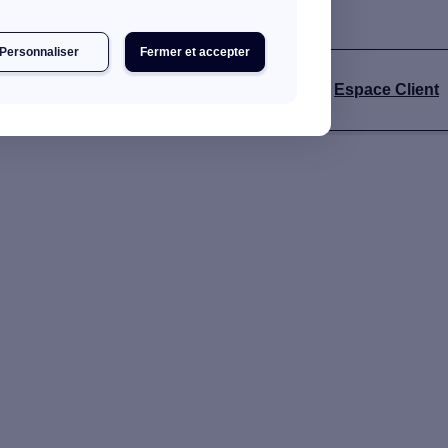
Personnaliser
Fermer et accepter
Espace Client