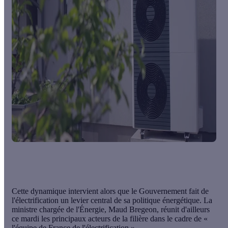
Cette dynamique intervient alors que le Gouvernement fait de
l'électrification un levier central de sa politique énergétique. La
ministre chargée de l'Énergie, Maud Bregeon, réunit d'ailleurs
ce mardi les principaux acteurs de la filière dans le cadre de «
l'équipe de France de l'électrification ».