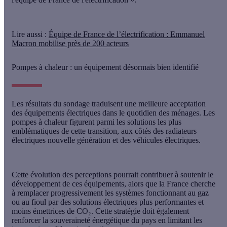
Lire aussi
:
Équipe de France de l’électrification : Emmanuel
Macron mobilise près de 200 acteurs
Pompes à chaleur : un équipement désormais bien identifié
Les résultats du sondage traduisent une
meilleure acceptation
des équipements électriques dans le quotidien des ménages
. Les
pompes à chaleur figurent parmi les solutions les plus
emblématiques de cette transition, aux côtés des radiateurs
électriques nouvelle génération et des véhicules électriques.
Cette évolution des perceptions pourrait contribuer à soutenir le
développement de ces équipements, alors que la France cherche
à remplacer progressivement les systèmes fonctionnant au gaz
ou au fioul par des solutions électriques plus performantes et
moins émettrices de CO₂. Cette stratégie doit également
renforcer la souveraineté énergétique du pays en limitant les