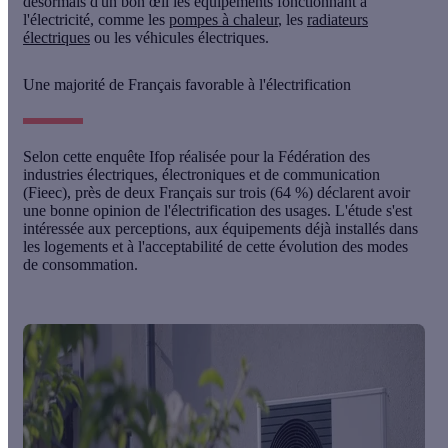
désormais d'un bon œil les équipements fonctionnant à
l'électricité, comme les
pompes à chaleur
, les
radiateurs
électriques
ou les véhicules électriques.
Une majorité de Français favorable à l'électrification
Selon cette enquête Ifop réalisée pour la Fédération des
industries électriques, électroniques et de communication
(Fieec),
près de deux Français sur trois (64 %) déclarent avoir
une bonne opinion de l'électrification des usages
. L'étude s'est
intéressée aux perceptions, aux équipements déjà installés dans
les logements et à l'acceptabilité de cette évolution des modes
de consommation.