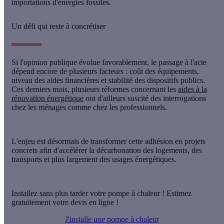
importations d'énergies fossiles.
Un défi qui reste à concrétiser
Si l'opinion publique évolue favorablement, le passage à l'acte
dépend encore de plusieurs facteurs : coût des équipements,
niveau des aides financières et stabilité des dispositifs publics.
Ces derniers mois, plusieurs réformes concernant les
aides à la
rénovation énergétique
ont d'ailleurs suscité des interrogations
chez les ménages comme chez les professionnels.
L'enjeu est désormais de transformer cette adhésion en projets
concrets afin d'accélérer la décarbonation des logements, des
transports et plus largement des usages énergétiques.
Installez sans plus tarder votre pompe à chaleur ! Estimez
gratuitement votre devis en ligne !
J'installe une pompe à chaleur