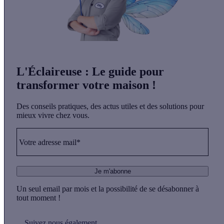
L'Éclaireuse
: Le guide pour
transformer votre maison !
Des conseils pratiques, des actus utiles et des solutions pour
mieux vivre chez vous.
Votre adresse mail*
Je m'abonne
Un seul email par mois et la possibilité de se désabonner à
tout moment !
Suivez nous également