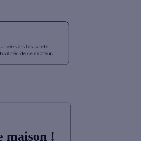
urnée vers les sujets
tualités de ce secteur.
e maison !