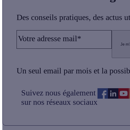
Des conseils pratiques, des actus u
Votre adresse mail*
Je m'
Un seul email par mois et la possi
Suivez nous également
sur nos réseaux sociaux