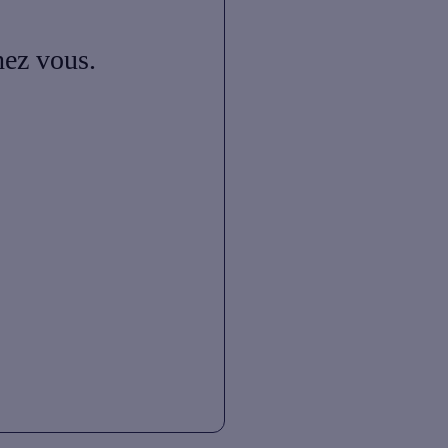
hez vous.