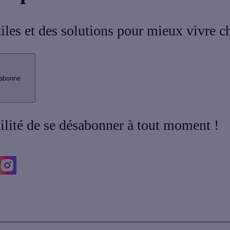
tiles et des solutions pour mieux vivre c
abonne
bilité de se désabonner à tout moment !