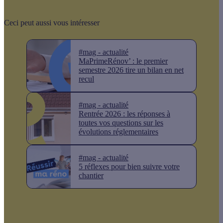
Ceci peut aussi vous intéresser
#mag - actualité
MaPrimeRénov’ : le premier
semestre 2026 tire un bilan en net
recul
#mag - actualité
Rentrée 2026 : les réponses à
toutes vos questions sur les
évolutions réglementaires
#mag - actualité
5 réflexes pour bien suivre votre
chantier