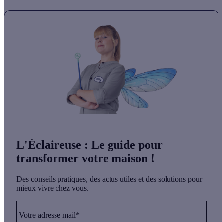
L'Éclaireuse
: Le guide pour
transformer votre maison !
Des conseils pratiques, des actus utiles et des solutions pour
mieux vivre chez vous.
Votre adresse mail*