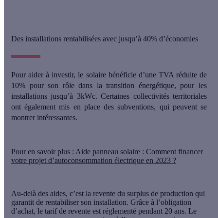
Des installations rentabilisées avec jusqu’à 40% d’économies
Pour aider à investir,
le solaire bénéficie d’une TVA réduite de
10%
pour son rôle dans la transition énergétique, pour les
installations jusqu’à 3kWc. Certaines collectivités territoriales
ont également mis en place des subventions, qui peuvent se
montrer intéressantes.
Pour en savoir plus :
Aide panneau solaire : Comment financer
votre projet d’autoconsommation électrique en 2023 ?
Au-delà des aides, c’est
la revente du surplus de production qui
garantit de rentabiliser son installation
. Grâce à l’obligation
d’achat, le tarif de revente est réglementé pendant 20 ans. Le