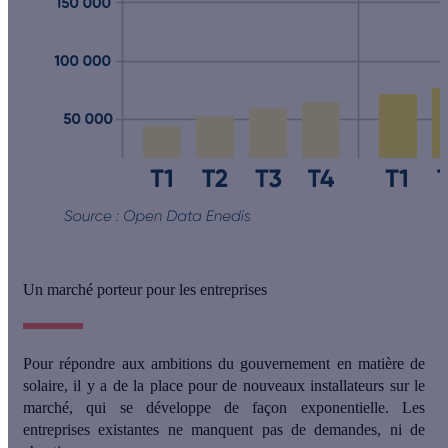
Un marché porteur pour les entreprises
Pour répondre aux ambitions du gouvernement en matière de
solaire, il y a de la place pour de nouveaux installateurs sur le
marché, qui se développe de façon exponentielle. Les
entreprises existantes ne manquent pas de demandes, ni de