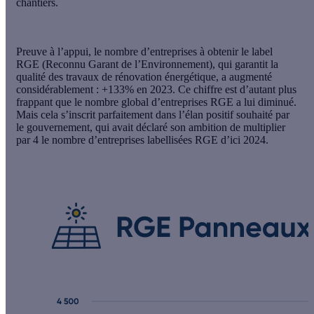
chantiers.
Preuve à l’appui,
le nombre d’entreprises à obtenir le label
RGE
(Reconnu Garant de l’Environnement), qui garantit la
qualité des travaux de rénovation énergétique, a augmenté
considérablement :
+133% en 2023
. Ce chiffre est d’autant plus
frappant que le nombre global d’entreprises RGE a lui diminué.
Mais cela s’inscrit parfaitement dans l’élan positif souhaité par
le gouvernement, qui avait déclaré son ambition de multiplier
par 4 le nombre d’entreprises labellisées RGE d’ici 2024.