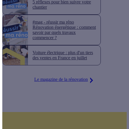
5 réflexes pour bien suivre votre
chantier
#mag - réussir ma réno
Rénovation énergétique : comment
savoir par quels travaux
commencer ?
Voiture électrique : plus d'un tiers
des ventes en France en juillet
Le magazine de la rénovation