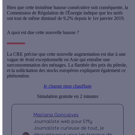
Bien que cette troisième hausse consécutive soit conséquente, la
Commission de Régulation de l'Énergie indique que les tarifs
ont tout de même diminué de 9,2% depuis le 1er janvier 2019.
A quoi est due cette nouvelle hausse ?
La CRE précise que cette nouvelle augmentation est due à une
vague de froid exceptionnelle en Asie
qui entraîne une
surconsommation des ménages. La flambée des prix du pétrole,
et la sollicitation des stocks européens expliquent également ce
phénomène.
Je change mon chauffage
Simulation gratuite en 2 minutes
Mariana Gonçalves
Journaliste web pour Effy
Journaliste curieuse de tout, je
décrypte pour vous les travaux de