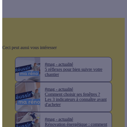
Ceci peut aussi vous intéresser
#mag - actualité
5 réflexes pour bien suivre votre
chantier
#mag - actualité
Comment choisir ses fenêtres ?
Les 3 indicateurs à connaître avant
d'acheter
#mag - actualité
Rénovation énergétique : comment