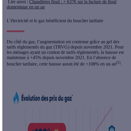
Lire aussi :
Chaudières fioul : + 637€ sur la facture de fioul
domestique en un an
L’électricité et le gaz bénéficient du bouclier tarifaire
Du côté du gaz, l’augmentation est contenue grâce au gel des
tarifs réglementés du gaz (TRVG) depuis novembre 2021. Pour
les ménages ayant un contrat de tarifs réglementés, la hausse est
maintenue à +45% depuis novembre 2021. En l’absence de
(5)
bouclier tarifaire, cette hausse aurait été de +108% en un an
.