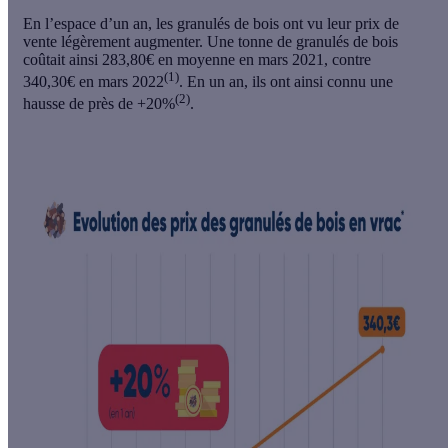
En l’espace d’un an, les granulés de bois ont vu leur prix de
vente légèrement augmenter. Une tonne de granulés de bois
coûtait ainsi 283,80€ en moyenne en mars 2021, contre
(1)
340,30€ en mars 2022
. En un an, ils ont ainsi connu une
(2)
hausse de près de +20%
.