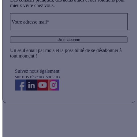
mieux vivre chez vous.
Votre adresse mail*
Je m'abonne
Un seul email par mois et la possibilité de se désabonner à
tout moment !
Suivez nous également
sur nos réseaux sociaux