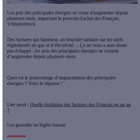
Les prix des principales énergies ne cesse d'augmenter depuis
plusieurs mois, impactant le pouvoir d'achat des Français.
©Shutterstock
Des factures qui flambent, un bouclier tarifaire sur les tarifs
réglementés de gaz et d’électricité… Ça ne vous a sans doute
pas échappé : les prix des principales énergies ne cessent
d’augmenter depuis plusieurs mois.
Quel est le pourcentage d’augmentation des principales
énergies ? Voici la réponse !
Lire aussi :
Quelle évolution des factures des Français en un an
?
Les granulés en légère hausse