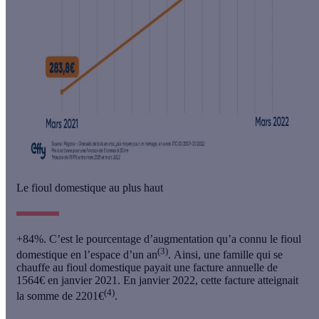
Le fioul domestique au plus haut
+84%. C’est le pourcentage d’augmentation qu’a connu le fioul
(3)
domestique en l’espace d’un an
. Ainsi, une famille qui se
chauffe au fioul domestique payait une facture annuelle de
1564€ en janvier 2021. En janvier 2022, cette facture atteignait
(4)
la somme de 2201€
.