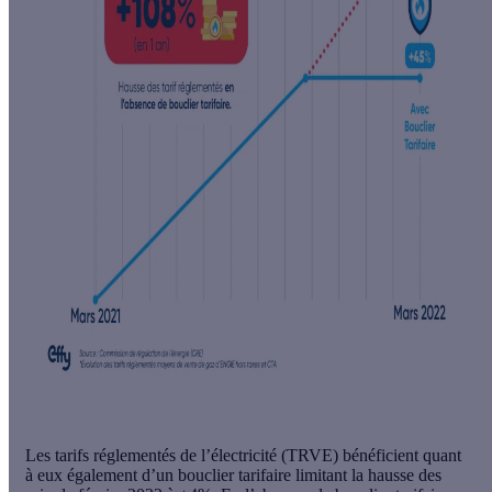
Les tarifs réglementés de l’électricité (TRVE) bénéficient quant
à eux également d’un bouclier tarifaire limitant la hausse des