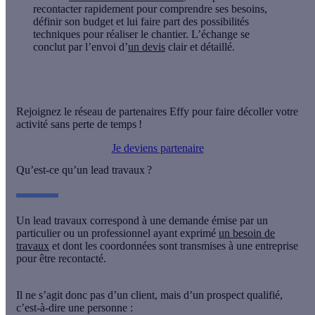
recontacter rapidement
pour comprendre ses besoins,
définir son budget et lui faire part des possibilités
techniques pour réaliser le chantier. L’échange se
conclut par
l’envoi d’
un devis
clair et détaillé
.
Rejoignez le réseau de partenaires Effy pour faire décoller votre
activité sans perte de temps !
Je deviens partenaire
Qu’est-ce qu’un lead travaux ?
Un
lead travaux
correspond à une demande émise par un
particulier ou un professionnel ayant exprimé
un besoin de
travaux
et dont les coordonnées sont transmises à une entreprise
pour être recontacté.
Il ne s’agit donc pas d’un client, mais d’un
prospect qualifié
,
c’est-à-dire une personne :