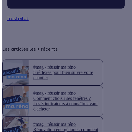
Trustpilot
Les articles les + récents
#mag - réussir ma réno
5 réflexes pour bien suivre votre
chantier
#mag - réussir ma réno
Comment choisir ses fenêtres ?
Les 3 indicateurs à connaître avant
d'acheter
#mag - réussir ma réno
Rénovation énergétique : comment