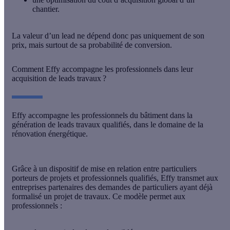
chantier.
La valeur d’un lead ne dépend donc pas uniquement de son
prix, mais surtout de
sa probabilité de conversion
.
Comment Effy accompagne les professionnels dans leur
acquisition de leads travaux ?
Effy accompagne les professionnels du bâtiment dans la
génération de leads travaux qualifiés, dans le domaine de la
rénovation énergétique.
Grâce à un dispositif de
mise en relation entre particuliers
porteurs de projets et professionnels qualifiés
, Effy transmet aux
entreprises partenaires des demandes de particuliers ayant déjà
formalisé un projet de travaux. Ce modèle permet aux
professionnels :