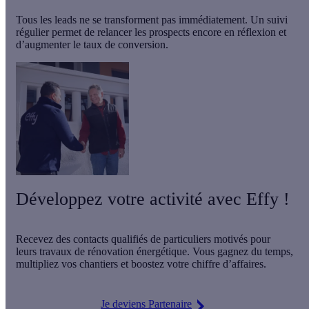
Tous les leads ne se transforment pas immédiatement. Un suivi
régulier permet de
relancer les prospects
encore en réflexion et
d’augmenter le taux de conversion.
Développez votre activité avec Effy !
Recevez des
contacts qualifiés de particuliers motivés
pour
leurs travaux de rénovation énergétique. Vous gagnez du temps,
multipliez vos chantiers
et boostez votre chiffre d’affaires.
Je deviens Partenaire