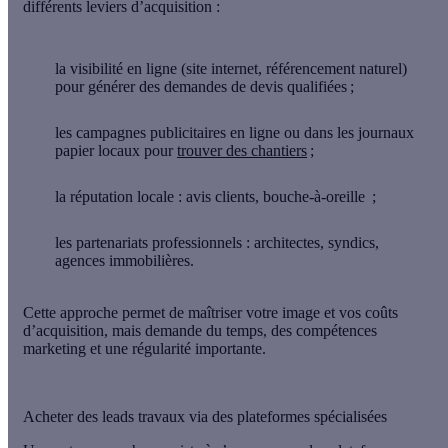
différents leviers d’acquisition
:
la visibilité en ligne
(site internet, référencement naturel)
pour générer des demandes de devis qualifiées ;
les campagnes publicitaires
en ligne ou dans les journaux
papier locaux pour
trouver des chantiers
;
la réputation locale
: avis clients, bouche-à-oreille ;
les partenariats professionnels
: architectes, syndics,
agences immobilières.
Cette approche permet de maîtriser votre image et vos coûts
d’acquisition, mais demande du temps, des compétences
marketing et une régularité importante.
Acheter des leads travaux via des plateformes spécialisées