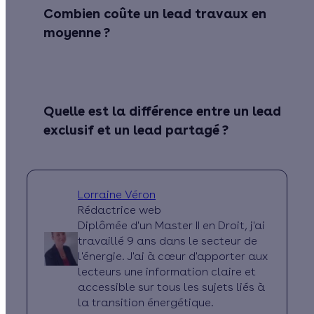
Combien coûte un lead travaux en
moyenne ?
Quelle est la différence entre un lead
exclusif et un lead partagé ?
Lorraine Véron
Rédactrice web
Diplômée d'un Master II en Droit, j'ai
travaillé 9 ans dans le secteur de
l'énergie. J'ai à cœur d'apporter aux
lecteurs une information claire et
accessible sur tous les sujets liés à
la transition énergétique.