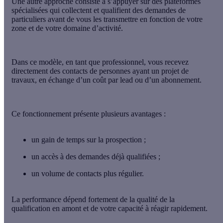
Une autre approche consiste à s’appuyer sur
des plateformes
spécialisées
qui collectent et qualifient des demandes de
particuliers avant de vous les transmettre en fonction de votre
zone et de votre domaine d’activité.
Dans ce modèle, en tant que professionnel, vous recevez
directement des contacts de personnes ayant un projet de
travaux, en échange d’un coût par lead ou d’un abonnement.
Ce fonctionnement présente
plusieurs avantages
:
un gain de temps sur la prospection ;
un accès à des demandes déjà qualifiées ;
un volume de contacts plus régulier.
La performance dépend fortement de la qualité de la
qualification en amont et de votre capacité à réagir rapidement.