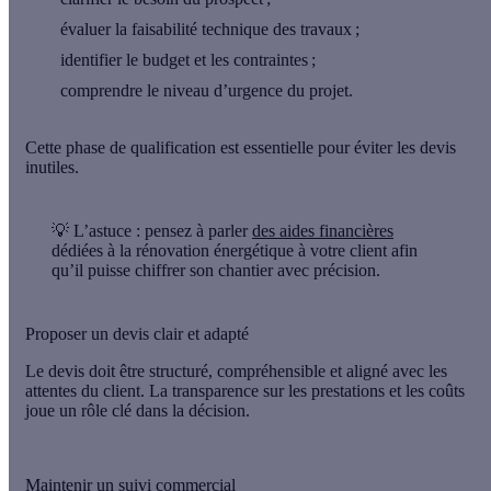
évaluer la faisabilité technique des travaux ;
identifier le budget et les contraintes ;
comprendre le niveau d’urgence du projet.
Cette phase de qualification est essentielle pour éviter les devis
inutiles.
💡 L’astuce
: pensez à parler
des aides financières
dédiées à la rénovation énergétique à votre client afin
qu’il puisse chiffrer son chantier avec précision.
Proposer un devis clair et adapté
Le devis doit être
structuré
,
compréhensible
et
aligné
avec les
attentes du client. La transparence sur les prestations et les coûts
joue un rôle clé dans la décision.
Maintenir un suivi commercial