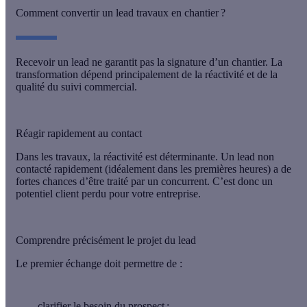
Comment convertir un lead travaux en chantier ?
Recevoir un lead ne garantit pas la signature d’un chantier. La
transformation dépend principalement de
la réactivité
et de
la
qualité du suivi commercial
.
Réagir rapidement au contact
Dans les travaux,
la réactivité est déterminante
. Un lead non
contacté rapidement (idéalement dans les premières heures) a de
fortes chances d’être traité par un concurrent. C’est donc un
potentiel client perdu pour votre entreprise.
Comprendre précisément le projet du lead
Le premier échange doit permettre de :
clarifier le besoin du prospect ;