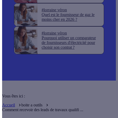
#lorraine véron
Quel est le fournisseur de gaz le
moins cher en 2026 ?
#lorraine véron
Pourquoi utiliser un comparateur
de fournisseurs d'électricité pour
choisir son contrat ?
Vous êtes ici :
Accueil
boite a outils
Comment recevoir des leads de travaux qualifi ...