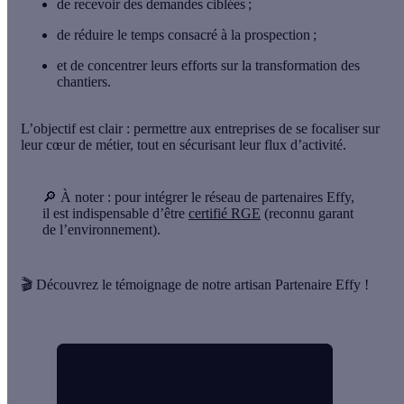
de recevoir des demandes ciblées ;
de réduire le temps consacré à la prospection ;
et de concentrer leurs efforts sur la transformation des
chantiers.
L’objectif
est clair : permettre aux entreprises de se focaliser sur
leur cœur de métier, tout en sécurisant leur flux d’activité.
🔎 À noter
: pour intégrer le réseau de partenaires Effy,
il est indispensable d’être
certifié RGE
(reconnu garant
de l’environnement).
🎬
Découvrez le témoignage de notre artisan Partenaire Effy !