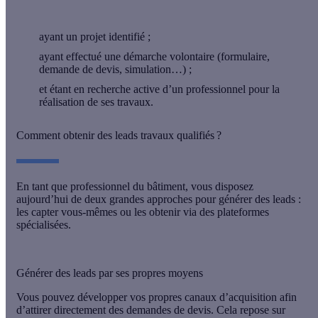
ayant un projet identifié ;
ayant effectué une démarche volontaire (formulaire,
demande de devis, simulation…) ;
et étant en recherche active d’un professionnel pour la
réalisation de ses travaux.
Comment obtenir des leads travaux qualifiés ?
En tant que professionnel du bâtiment, vous disposez
aujourd’hui de deux grandes approches pour générer des leads :
les capter vous-mêmes ou les obtenir via des plateformes
spécialisées
.
Générer des leads par ses propres moyens
Vous pouvez développer vos propres canaux d’acquisition afin
d’attirer directement des demandes de devis
. Cela repose sur