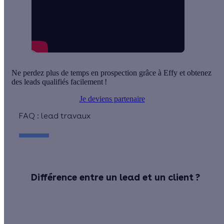
Ne perdez plus de temps en prospection grâce à Effy et obtenez
des leads qualifiés facilement !
Je deviens partenaire
FAQ : lead travaux
Différence entre un lead et un client ?