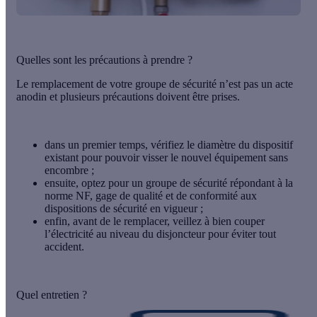
Quelles sont les précautions à prendre ?
Le remplacement de votre groupe de sécurité n’est pas un acte
anodin et plusieurs précautions doivent être prises.
dans un premier temps,
vérifiez le diamètre du dispositif
existant
pour pouvoir visser le nouvel équipement sans
encombre ;
ensuite, optez pour un
groupe de sécurité répondant à la
norme NF
, gage de qualité et de conformité aux
dispositions de sécurité en vigueur ;
enfin, avant de le remplacer,
veillez à bien couper
l’électricit
é au niveau du disjoncteur pour éviter tout
accident.
Quel entretien ?