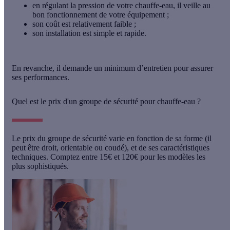
en régulant la pression de votre chauffe-eau, il
veille au
bon fonctionnement de votre équipement
;
son coût est relativement faible ;
son installation est simple et rapide.
En revanche, il demande un minimum d’entretien pour assurer
ses performances.
Quel est le prix d'un groupe de sécurité pour chauffe-eau ?
Le prix du groupe de sécurité varie en fonction de sa forme (il
peut être droit, orientable ou coudé), et de ses caractéristiques
techniques. Comptez entre 15€ et 120€ pour les modèles les
plus sophistiqués.