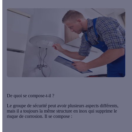
De quoi se compose-t-il ?
Le groupe de sécurité peut avoir plusieurs aspects différents,
mais il a
toujours la même structure en inox qui supprime le
risque de corrosion
. Il se compose :