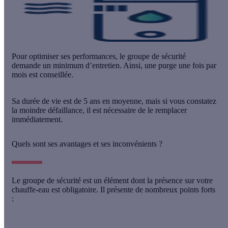
Pour optimiser ses performances, le groupe de sécurité
demande un minimum d’entretien. Ainsi,
une purge une fois par
mois
est conseillée.
Sa durée de vie est de 5 ans en moyenne, mais si vous constatez
la moindre défaillance, il est nécessaire de le remplacer
immédiatement.
Quels sont ses avantages et ses inconvénients ?
Le groupe de sécurité est un élément dont la présence sur votre
chauffe-eau est obligatoire. Il présente de nombreux points forts
: