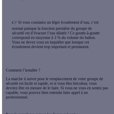
👉 Si vous constatez un léger écoulement d’eau, c’est
normal puisque la fonction première du groupe de
sécurité est d’évacuer l’eau dilatée !
Ce goutte-à-goutte
correspond en moyenne à 3 % du volume
du ballon.
Vous ne devez vous en inquiéter que lorsque cet
écoulement devient trop important et permanent.
Comment l’installer ?
La marche à suivre pour le remplacement de votre groupe de
sécurité est facile et rapide, et si vous êtes bricoleur, vous
devriez être en mesure de le faire. Si vous ne vous en sentez pas
capable, vous pouvez bien entendu faire appel à un
professionnel.