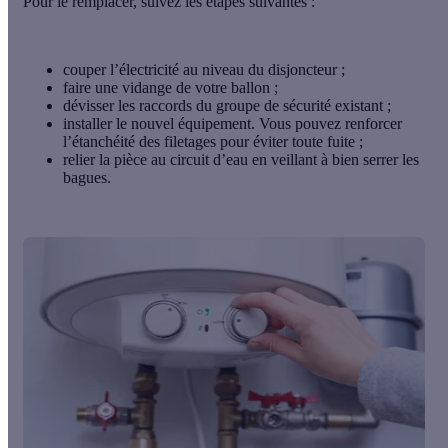
Pour le remplacer, suivez les étapes suivantes :
couper l’électricité
au niveau du disjoncteur ;
faire une vidange de votre ballon ;
dévisser les raccords du groupe de sécurité existant
;
installer le nouvel équipement. Vous pouvez renforcer
l’étanchéité des filetages pour éviter toute fuite ;
relier la pièce au circuit d’eau
en veillant à bien serrer les
bagues.