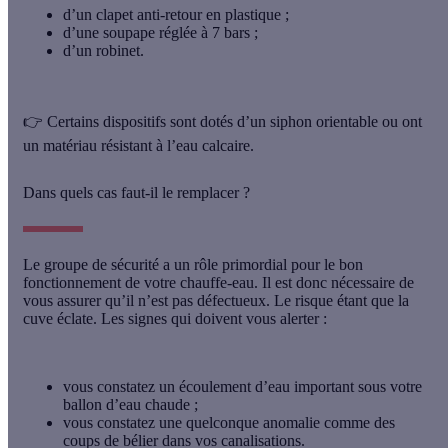
d’un clapet anti-retour en plastique ;
d’une soupape réglée à 7 bars ;
d’un robinet.
👉 Certains dispositifs sont dotés d’un siphon orientable ou ont
un matériau résistant à l’eau calcaire.
Dans quels cas faut-il le remplacer ?
Le groupe de sécurité a un rôle primordial pour le bon
fonctionnement de votre chauffe-eau. Il est donc nécessaire de
vous assurer qu’il n’est pas défectueux. Le risque étant que la
cuve éclate. Les signes qui doivent vous alerter :
vous constatez un écoulement d’eau important
sous votre
ballon d’eau chaude ;
vous constatez une quelconque anomalie comme des
coups de bélier
dans vos canalisations.