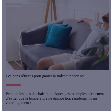
Les bons réflexes pour garder la fraîcheur chez soi
Pendant les pics de chaleur,
quelques gestes simples
permettent
d’éviter que la température ne grimpe trop rapidement dans
votre logement :