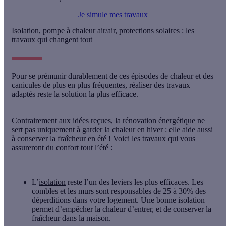
Je simule mes travaux
Isolation, pompe à chaleur air/air, protections solaires : les
travaux qui changent tout
Pour se prémunir durablement de ces épisodes de chaleur et des
canicules de plus en plus fréquentes, réaliser des
travaux
adaptés reste la solution la plus efficace
.
Contrairement aux idées reçues, la rénovation énergétique
ne
sert pas uniquement à garder la chaleur en hiver : elle aide aussi
à conserver la fraîcheur en été
! Voici les travaux qui vous
assureront du confort tout l’été :
L’
isolation
reste l’un des leviers les plus efficaces. Les
combles et les murs sont responsables de 25 à 30% des
déperditions
dans votre logement. Une bonne isolation
permet d’empêcher la chaleur d’entrer, et de conserver la
fraîcheur dans la maison.