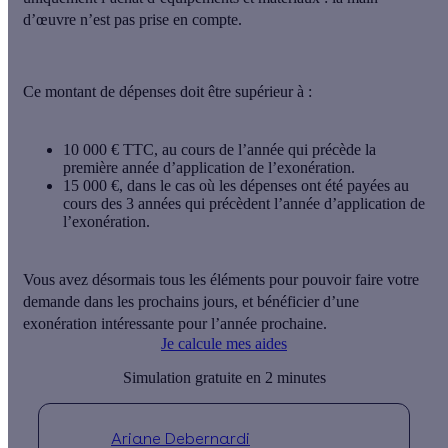
d’œuvre n’est pas prise en compte.
Ce
montant de dépenses
doit être supérieur à :
10 000 €
TTC, au cours de l’année qui précède la
première année d’application de l’exonération.
15 000 €
, dans le cas où les dépenses ont été payées au
cours des 3 années qui précèdent l’année d’application de
l’exonération.
Vous avez désormais tous les éléments pour pouvoir faire votre
demande dans les prochains jours, et bénéficier d’une
exonération intéressante pour l’année prochaine.
Je calcule mes aides
Simulation gratuite en 2 minutes
Ariane Debernardi