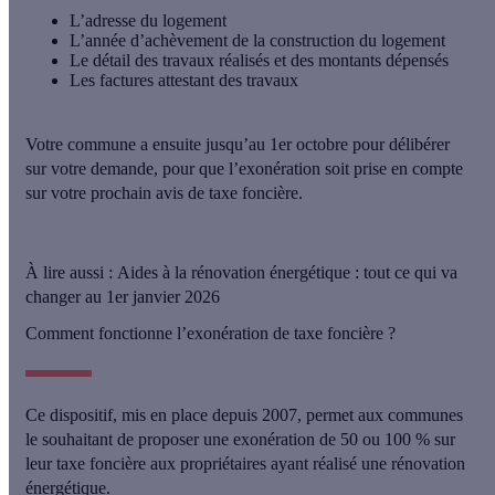
L’adresse
du logement
L’année d’achèvement de la construction
du logement
Le détail des
travaux réalisés
et des montants dépensés
Les
factures
attestant des travaux
Votre commune a ensuite jusqu’au 1er octobre pour délibérer
sur votre demande, pour que l’exonération soit prise en compte
sur votre prochain avis de taxe foncière.
À lire aussi :
Aides à la rénovation énergétique : tout ce qui va
changer au 1er janvier 2026
Comment fonctionne l’exonération de taxe foncière ?
Ce dispositif, mis en place depuis 2007, permet aux communes
le souhaitant de proposer une
exonération de 50 ou 100 %
sur
leur taxe foncière aux propriétaires ayant réalisé une rénovation
énergétique.