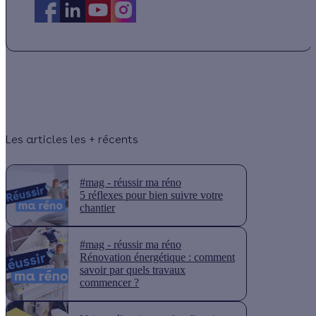
Les articles les + récents
#mag - réussir ma réno
5 réflexes pour bien suivre votre
chantier
#mag - réussir ma réno
Rénovation énergétique : comment
savoir par quels travaux
commencer ?