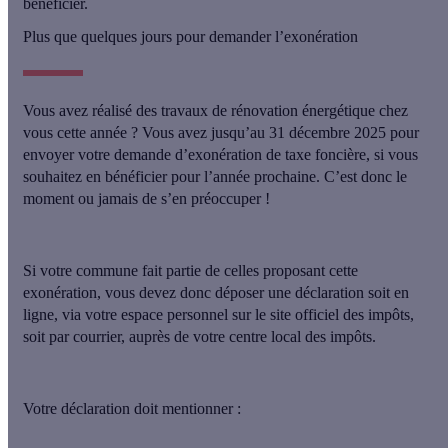
bénéficier.
Plus que quelques jours pour demander l’exonération
Vous avez réalisé des travaux de rénovation énergétique chez
vous cette année ? Vous avez
jusqu’au 31 décembre 2025 pour
envoyer votre demande d’exonération de taxe foncière
, si vous
souhaitez en bénéficier pour l’année prochaine. C’est donc le
moment ou jamais de s’en préoccuper !
Si votre commune fait partie de celles proposant cette
exonération, vous devez donc déposer une déclaration
soit en
ligne
, via votre espace personnel sur le site officiel des impôts,
soit par courrier
, auprès de votre centre local des impôts.
Votre déclaration doit mentionner :