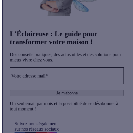
L'Éclaireuse
: Le guide pour
transformer votre maison !
Des conseils pratiques, des actus utiles et des solutions pour
mieux vivre chez vous.
Votre adresse mail*
Je m'abonne
Un seul email par mois et la possibilité de se désabonner à
tout moment !
Suivez nous également
sur nos réseaux sociaux