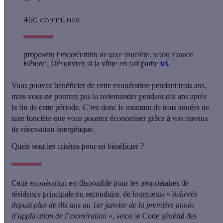
450 communes
proposent l’exonération de taxe foncière, selon France
Rénov’. Découvrez si la vôtre en fait partie
ici
.
Vous pouvez bénéficier de cette exonération
pendant trois ans
,
mais vous ne pourrez pas la redemander pendant dix ans après
la fin de cette période. C’est donc le montant de trois années de
taxe foncière que vous pourrez économiser grâce à vos travaux
de rénovation énergétique.
Quels sont les critères pour en bénéficier ?
Cette exonération est disponible pour les propriétaires de
résidence principale ou secondaire
, de logements «
achevés
depuis plus de dix ans
au 1er janvier de la première année
d’application de l’exonération
», selon le Code général des