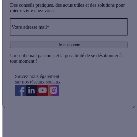
Des conseils pratiques, des actus utiles et des solutions pour
mieux vivre chez vous.
Votre adresse mail*
Je m'abonne
Un seul email par mois et la possibilité de se désabonner à
tout moment !
Suivez nous également
sur nos réseaux sociaux