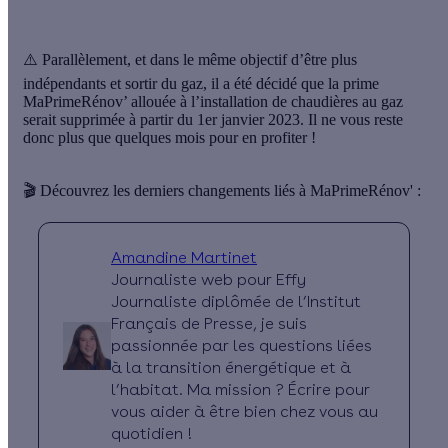
⚠️ Parallèlement, et dans le même objectif d’être plus
indépendants et sortir du gaz, il a été décidé que la prime
MaPrimeRénov’ allouée à l’installation de chaudières au gaz
serait supprimée à partir du 1er janvier 2023. Il ne vous reste
donc plus que quelques mois pour en profiter !
🎬 Découvrez les derniers changements liés à MaPrimeRénov' :
Amandine Martinet
Journaliste web pour Effy
Journaliste diplômée de l’Institut
Français de Presse, je suis
passionnée par les questions liées
à la transition énergétique et à
l’habitat. Ma mission ? Écrire pour
vous aider à être bien chez vous au
quotidien !