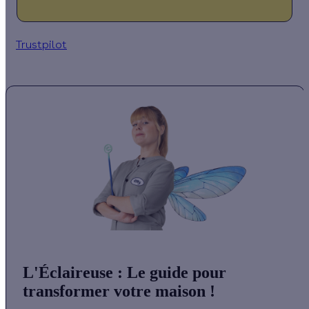
Trustpilot
L'Éclaireuse
: Le guide pour
transformer votre maison !