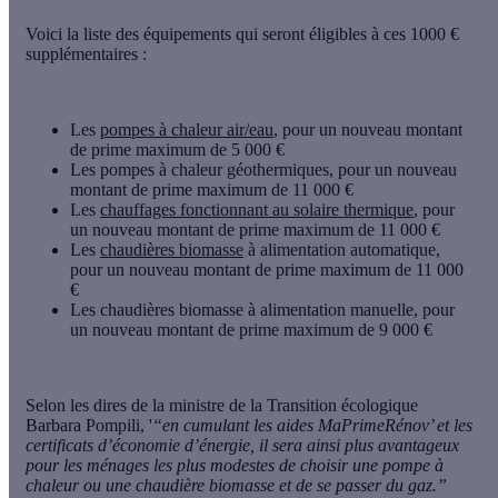
Voici la liste des équipements qui seront éligibles à ces 1000 €
supplémentaires :
Les
pompes à chaleur air/eau
, pour un nouveau montant
de prime maximum de 5 000 €
Les pompes à chaleur géothermiques, pour un nouveau
montant de prime maximum de 11 000 €
Les
chauffages fonctionnant au solaire thermique
, pour
un nouveau montant de prime maximum de 11 000 €
Les
chaudières biomasse
à alimentation automatique,
pour un nouveau montant de prime maximum de 11 000
€
Les chaudières biomasse à alimentation manuelle, pour
un nouveau montant de prime maximum de 9 000 €
Selon les dires de la ministre de la Transition écologique
Barbara Pompili, '
“en cumulant les aides MaPrimeRénov’ et les
certificats d’économie d’énergie, il sera ainsi plus avantageux
pour les ménages les plus modestes de choisir une pompe à
chaleur ou une chaudière biomasse et de se passer du gaz.”