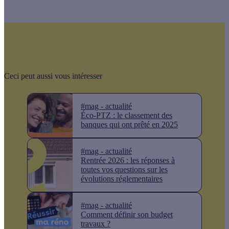
Ceci peut aussi vous intéresser
#mag - actualité
Éco-PTZ : le classement des
banques qui ont prêté en 2025
#mag - actualité
Rentrée 2026 : les réponses à
toutes vos questions sur les
évolutions réglementaires
#mag - actualité
Comment définir son budget
travaux ?