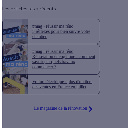
Les articles les + récents
#mag - réussir ma réno
5 réflexes pour bien suivre votre
chantier
#mag - réussir ma réno
Rénovation énergétique : comment
savoir par quels travaux
commencer ?
Voiture électrique : plus d'un tiers
des ventes en France en juillet
Le magazine de la rénovation