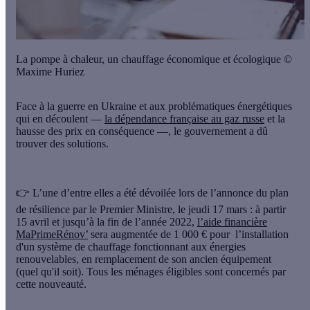
La pompe à chaleur, un chauffage économique et écologique ©
Maxime Huriez
Face à la guerre en Ukraine et aux problématiques énergétiques
qui en découlent —
la dépendance française au gaz russe
et la
hausse des prix en conséquence —, le gouvernement a dû
trouver des solutions.
👉 L’une d’entre elles a été dévoilée lors de l’annonce du plan
de résilience par le Premier Ministre, le jeudi 17 mars : à partir
15 avril et jusqu’à la fin de l’année 2022,
l’aide financière
MaPrimeRénov’
sera augmentée de 1 000 € pour l’installation
d'un système de chauffage fonctionnant aux énergies
renouvelables, en remplacement de son ancien équipement
(quel qu'il soit). Tous les ménages éligibles sont concernés par
cette nouveauté.