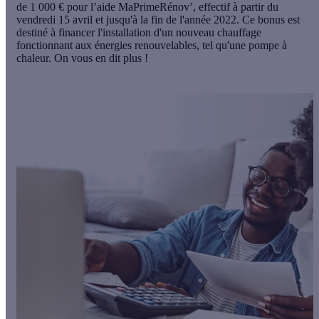
de 1 000 € pour l’aide MaPrimeRénov’, effectif à partir du
vendredi 15 avril et jusqu'à la fin de l'année 2022. Ce bonus est
destiné à financer l'installation d'un nouveau chauffage
fonctionnant aux énergies renouvelables, tel qu'une pompe à
chaleur. On vous en dit plus !