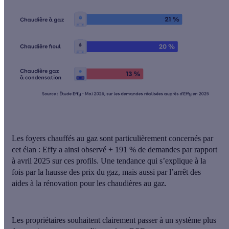
Les
foyers chauffés au gaz
sont particulièrement concernés par
cet élan : Effy a ainsi observé
+ 191 % de demandes
par rapport
à avril 2025 sur ces profils. Une tendance qui s’explique à la
fois par la hausse des prix du gaz, mais aussi par l’arrêt des
aides à la rénovation pour les chaudières au gaz.
Les propriétaires souhaitent clairement passer à un système plus