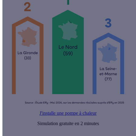
J'installe une pompe à chaleur
Simulation gratuite en 2 minutes