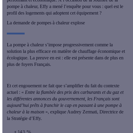
pompe à chaleur, Effy a mené l’enquête pour vous : quel est le
profil des logements qui adoptent cet équipement ?
La demande de pompes à chaleur explose
La
pompe à chaleur
s’impose progressivement comme la
solution la plus efficace en matière de chauffage économique et
écologique. La preuve en est : elle est
présente dans de plus en
plus de foyers
Français.
Et cet engouement ne fait que s’amplifier du fait du
contexte
actuel
: «
Entre la flambée des prix des carburants et du gaz et
les différentes annonces du gouvernement, les Français sont
aujourd’hui prêts à franchir le cap en passant à une pompe à
chaleur à la maison
», explique Audrey Zermati, Directrice de
la Stratégie d’Effy.
+ 143 %