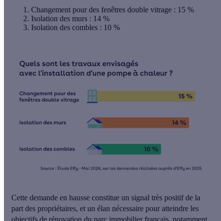
Changement pour des
fenêtres double vitrage
: 15 %
Isolation des murs
: 14 %
Isolation des combles
: 10 %
Cette demande en hausse constitue un signal très positif de la
part des propriétaires, et un élan nécessaire pour
atteindre les
objectifs de rénovation
du parc immobilier français, notamment