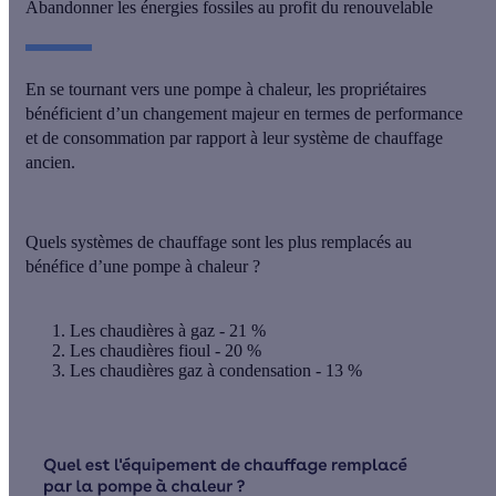
Abandonner les énergies fossiles au profit du renouvelable
En se tournant vers une pompe à chaleur, les propriétaires
bénéficient d’un changement majeur en termes de performance
et de consommation
par rapport à leur système de chauffage
ancien
.
Quels systèmes de chauffage sont les plus remplacés au
bénéfice d’une pompe à chaleur ?
Les chaudières à gaz - 21 %
Les chaudières fioul - 20 %
Les chaudières gaz à condensation - 13 %