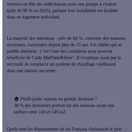
retrouve en tête des sollicitations pour une pompe à chaleur
(près de 90 % en 2025), puisque leur installation est facilitée
dans un logement individuel.
La majorité des intentions - près de 60 %, concerne des
maisons
anciennes, construites depuis plus de 15 ans
. Un chiffre qui se
justifie aisément : c’est l’une des conditions pour pouvoir
bénéficier de l’aide
MaPrimeRénov’
. Il s'explique aussi par la
nécessité de remplacer un système de chauffage vieillissant
dans une maison ancienne.
🏠
Plutôt petite maison ou grande demeure ?
38 % des demandes portent sur des maisons ayant une
surface entre 100 et 149 m2.
Quels sont les départements où les Français choisissent le plus