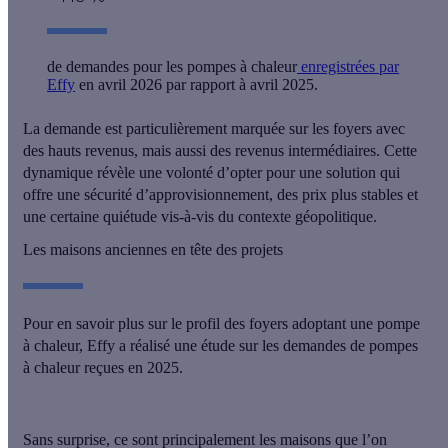
de demandes pour les pompes à chaleur
enregistrées par
Effy
en avril 2026 par rapport à avril 2025.
La demande est particulièrement marquée sur les foyers avec
des hauts revenus, mais aussi des revenus intermédiaires. Cette
dynamique révèle une volonté d’opter pour une solution qui
offre une
sécurité d’approvisionnement, des prix plus stables
et
une certaine quiétude vis-à-vis du contexte géopolitique.
Les maisons anciennes en tête des projets
Pour en savoir plus sur le profil des foyers adoptant une pompe
à chaleur, Effy a réalisé une étude sur les demandes de pompes
à chaleur reçues en 2025.
Sans surprise, ce sont
principalement les maisons
que l’on