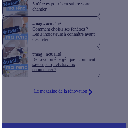
5 réflexes pour bien suivre votre
chantier
#mag - actualité
Comment choisir ses fenêtres ?
Les 3 indicateurs à connaître avant
d'acheter
#mag - actualité
Rénovation énergétique : comment
savoir par quels travaux
commencer ?
Le magazine de la rénovation