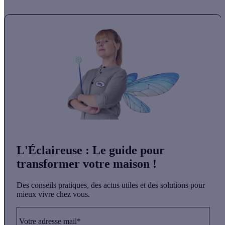
L'Éclaireuse
: Le guide pour
transformer votre maison !
Des conseils pratiques, des actus utiles et des solutions pour
mieux vivre chez vous.
Votre adresse mail*