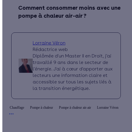
Comment consommer moins avec une
pompe à chaleur air-air ?
Lorraine Véron
Rédactrice web
Diplômée d'un Master II en Droit, j'ai
travaillé 9 ans dans le secteur de
l'énergie. J'ai à cœur d'apporter aux
lecteurs une information claire et
accessible sur tous les sujets liés à
la transition énergétique.
Chauffage
Pompe à chaleur
Pompe à chaleur air-air
Lorraine Véron