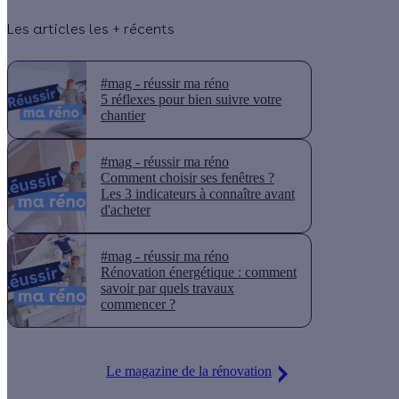
Les articles les + récents
#mag - réussir ma réno
5 réflexes pour bien suivre votre
chantier
#mag - réussir ma réno
Comment choisir ses fenêtres ?
Les 3 indicateurs à connaître avant
d'acheter
#mag - réussir ma réno
Rénovation énergétique : comment
savoir par quels travaux
commencer ?
Le magazine de la rénovation