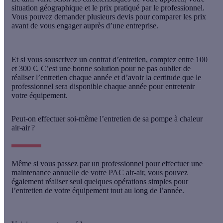
situation géographique et le prix pratiqué par le professionnel.
Vous pouvez
demander plusieurs devis
pour comparer les prix
avant de vous engager auprès d’une entreprise.
Et si vous souscrivez
un contrat d’entretien, comptez entre 100
et 300 €
. C’est une bonne solution pour ne pas oublier de
réaliser l’entretien chaque année et d’avoir la certitude que le
professionnel sera disponible chaque année pour entretenir
votre équipement.
Peut-on effectuer soi-même l’entretien de sa pompe à chaleur
air-air ?
Même si vous passez par un professionnel pour effectuer une
maintenance annuelle de votre PAC air-air, vous pouvez
également
réaliser seul quelques opérations simples
pour
l’entretien de votre équipement tout au long de l’année.