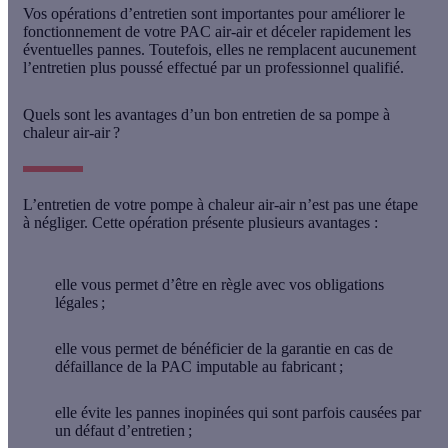
Vos opérations d’entretien sont importantes pour améliorer le
fonctionnement de votre PAC air-air et déceler rapidement les
éventuelles pannes. Toutefois,
elles ne remplacent aucunement
l’entretien plus poussé effectué par un professionnel qualifié
.
Quels sont les avantages d’un bon entretien de sa pompe à
chaleur air-air ?
L’entretien de votre pompe à chaleur air-air n’est pas une étape
à négliger. Cette opération présente plusieurs avantages :
elle vous permet d’être
en règle avec vos obligations
légales
;
elle vous permet de
bénéficier de la garantie
en cas de
défaillance de la PAC imputable au fabricant ;
elle
évite les pannes inopinées
qui sont parfois causées par
un défaut d’entretien ;