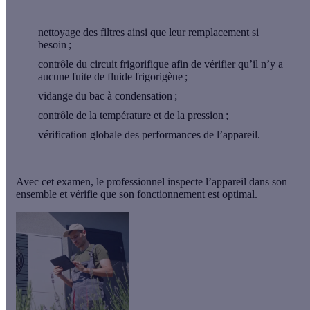
nettoyage des filtres
ainsi que leur remplacement si
besoin ;
contrôle du circuit frigorifique
afin de vérifier qu’il n’y a
aucune fuite de fluide frigorigène ;
vidange du bac à condensation
;
contrôle de la température et de la pression
;
vérification globale des performances de l’appareil
.
Avec cet examen, le professionnel inspecte l’appareil dans son
ensemble et vérifie que son fonctionnement est optimal.