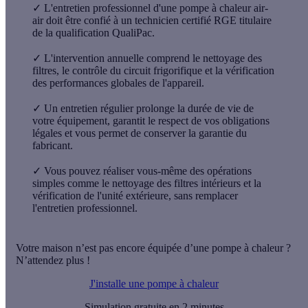
✓
L'entretien professionnel d'une pompe à chaleur air-
air doit être confié à un technicien certifié RGE titulaire
de la qualification QualiPac.
✓
L'intervention annuelle comprend le nettoyage des
filtres, le contrôle du circuit frigorifique et la vérification
des performances globales de l'appareil.
✓
Un entretien régulier prolonge la durée de vie de
votre équipement, garantit le respect de vos obligations
légales et vous permet de conserver la garantie du
fabricant.
✓
Vous pouvez réaliser vous-même des opérations
simples comme le nettoyage des filtres intérieurs et la
vérification de l'unité extérieure, sans remplacer
l'entretien professionnel.
Votre maison n’est pas encore équipée d’une pompe à chaleur ?
N’attendez plus !
J'installe une pompe à chaleur
Simulation gratuite en 2 minutes