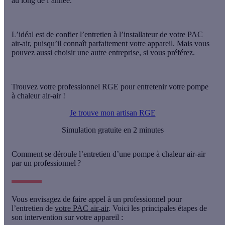
au long de l’année.
L’idéal est de confier l’entretien à l’installateur de votre PAC
air-air, puisqu’il connaît parfaitement votre appareil. Mais vous
pouvez aussi choisir une autre entreprise, si vous préférez.
Trouvez votre professionnel RGE pour entretenir votre pompe
à chaleur air-air !
Je trouve mon artisan RGE
Simulation gratuite en 2 minutes
Comment se déroule l’entretien d’une pompe à chaleur air-air
par un professionnel ?
Vous envisagez de faire appel à un professionnel pour
l’entretien de
votre PAC air-air
. Voici
les principales étapes
de
son intervention sur votre appareil :