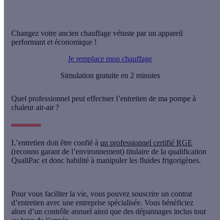
Changez votre ancien chauffage vétuste par un appareil
performant et économique !
Je remplace mon chauffage
Simulation gratuite en 2 minutes
Quel professionnel peut effectuer l’entretien de ma pompe à
chaleur air-air ?
L’entretien doit être confié à
un professionnel certifié RGE
(reconnu garant de l’environnement) titulaire de la qualification
QualiPac et donc habilité à manipuler les fluides frigorigènes.
Pour vous faciliter la vie, vous pouvez souscrire
un contrat
d’entretien
avec une entreprise spécialisée. Vous bénéficiez
alors d’un contrôle annuel ainsi que des dépannages inclus tout