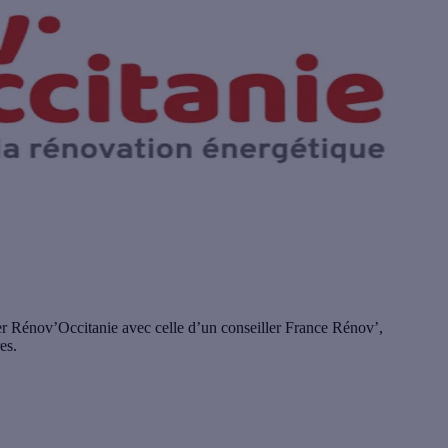
ller Rénov’Occitanie avec celle d’un conseiller France Rénov’,
es.