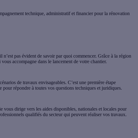
pagnement technique, administratif et financier pour la rénovation
il n’est pas évident de savoir par quoi commencer. Grâce à la région
ui vous accompagne dans le lancement de votre chantier
.
scénarios de travaux envisageables
. C’est une première étape
e pour répondre à toutes vos questions techniques et juridiques.
 vous dirige vers les aides disponibles, nationales et locales pour
rofessionnels qualifiés du secteur qui peuvent réaliser vos travaux.