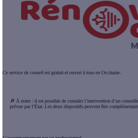
Ce service de conseil est gratuit et ouvert à tous en Occitanie.
🔎 À noter :
il est possible de cumuler l’intervention d’un consei
prévue par l’État. Les deux dispositifs peuvent être complémentair
L’accompagnement par un professionnel