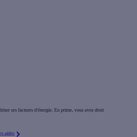
îtriser ses factures d'énergie. En prime, vous avez droit
es aides