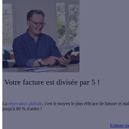
Votre facture est divisée par 5 !
La
rénovation globale
, c'est le moyen le plus efficace de baisser et ma
jusqu'à 80 % d'aides !
Estimer m