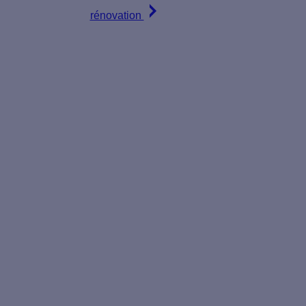
rénovation