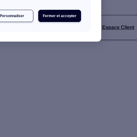
Personnaliser
Fermer et accepter
Espace Client