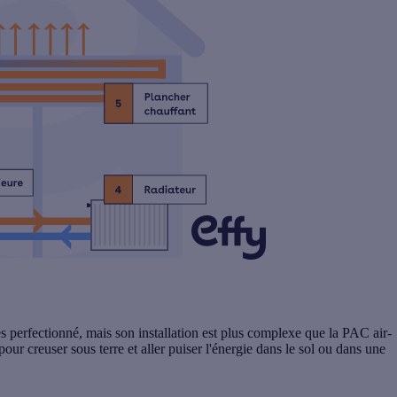
 perfectionné, mais son installation est plus complexe que la PAC air-
pour creuser sous terre et aller puiser l'énergie dans le sol ou dans une