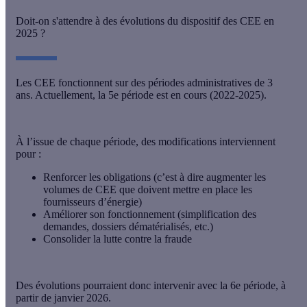
Doit-on s'attendre à des évolutions du dispositif des CEE en
2025 ?
Les CEE fonctionnent sur des périodes administratives de 3
ans. Actuellement,
la 5e période est en cours
(2022-2025).
À l’issue de chaque période, des modifications interviennent
pour :
Renforcer les obligations (c’est à dire augmenter les
volumes de CEE que doivent mettre en place les
fournisseurs d’énergie)
Améliorer son fonctionnement (simplification des
demandes, dossiers dématérialisés, etc.)
Consolider la lutte contre la fraude
Des
évolutions pourraient donc intervenir
avec la 6e période
, à
partir de
janvier 2026
.