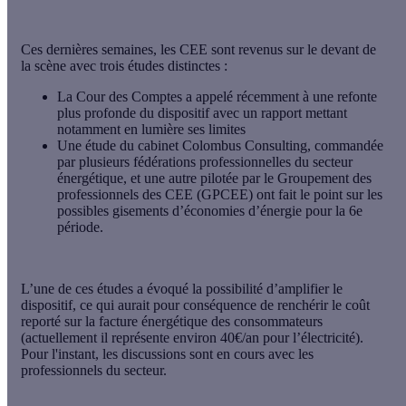
Ces dernières semaines, les CEE sont revenus sur le devant de
la scène avec trois études distinctes :
La Cour des Comptes a appelé récemment à une refonte
plus profonde du dispositif avec un rapport mettant
notamment en lumière ses limites
Une étude du cabinet Colombus Consulting, commandée
par plusieurs fédérations professionnelles du secteur
énergétique, et une autre pilotée par le Groupement des
professionnels des CEE (GPCEE) ont fait le point sur les
possibles gisements d’économies d’énergie pour la 6e
période.
L’une de ces études a évoqué la possibilité d’amplifier le
dispositif, ce qui aurait pour conséquence de renchérir le coût
reporté sur la facture énergétique des consommateurs
(actuellement il représente environ 40€/an pour l’électricité).
Pour l'instant, les discussions sont en cours avec les
professionnels du secteur.