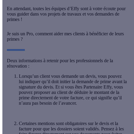
En attendant, toutes les équipes d’Effy sont à votre écoute pour
vous guider dans vos projets de travaux et vos demandes de
primes !
Je suis un Pro, comment aider mes clients à bénéficier de leurs
primes ?
Deux informations à retenir pour les professionnels de la
rénovation :
Lorsqu’un client vous demande un devis, vous pouvez
lui indiquer qu’il doit
initier la demande de prime avant la
signature du devis
. Et si vous êtes Partenaire Effy, vous
pouvez proposer au client de déduire le montant de la
prime directement de votre facture, ce qui signifie qu’il
n’aura pas besoin de l’avancer.
Certaines
mentions sont obligatoires sur le devis et la
facture
pour que les dossiers soient validés. Pensez à les