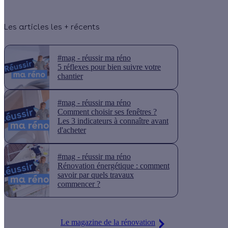
Les articles les + récents
#mag - réussir ma réno
5 réflexes pour bien suivre votre
chantier
#mag - réussir ma réno
Comment choisir ses fenêtres ?
Les 3 indicateurs à connaître avant
d'acheter
#mag - réussir ma réno
Rénovation énergétique : comment
savoir par quels travaux
commencer ?
Le magazine de la rénovation