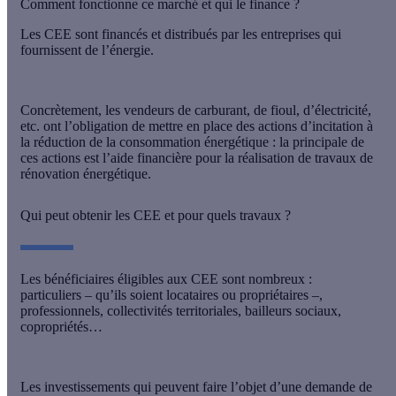
Comment fonctionne ce marché et qui le finance ?
Les CEE sont financés et distribués par les entreprises qui
fournissent de l’énergie.
Concrètement, les vendeurs de carburant, de fioul, d’électricité,
etc. ont l’obligation de mettre en place des actions d’incitation à
la réduction de la consommation énergétique : la principale de
ces actions est l
’aide financière pour la réalisation de travaux de
rénovation
énergétique.
Qui peut obtenir les CEE et pour quels travaux ?
Les bénéficiaires éligibles aux CEE sont nombreux :
particuliers – qu’ils soient locataires ou propriétaires –,
professionnels, collectivités territoriales, bailleurs sociaux,
copropriétés…
Les investissements qui peuvent faire l’objet d’une demande de