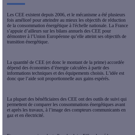
Les CEE existent depuis 2006, et le mécanisme a été plusieurs
fois amélioré pour atteindre au mieux les objectifs de réduction
de la consommation énergétique à l'échelle nationale. La France
s’appuie d’ailleurs sur les bilans annuels des CEE pour
démontrer à l’Union Européenne qu’elle atteint ses objectifs de
transition énergétique.
La quantité de CEE (et donc le montant de la prime) accordée
dépend des économies d’énergie calculées à partir des
informations techniques et des équipements choisis. L’idée est
donc que l
’aide soit proportionnelle aux gains espérés.
La plupart des bénéficiaires des CEE ont des
outils de suivi
qui
permettent de comparer les consommations énergétiques avant
et après les travaux, à l’image des compteurs communicants en
gaz et en électricité.