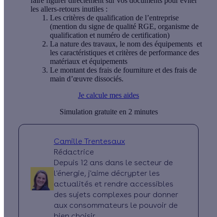
faire figurer directement sur vos documents pour éviter
les allers-retours inutiles :
Les critères de qualification de l’entreprise
(mention du signe de qualité RGE, organisme de
qualification et numéro de certification)
La nature des travaux, le nom des équipements et
les caractéristiques et critères de performance des
matériaux et équipements
Le montant des frais de fourniture et des frais de
main d’œuvre dissociés.
Je calcule mes aides
Simulation gratuite en 2 minutes
Camille Trentesaux
Rédactrice
Depuis 12 ans dans le secteur de
l'énergie, j'aime décrypter les
actualités et rendre accessibles
des sujets complexes pour donner
aux consommateurs le pouvoir de
bien choisir.