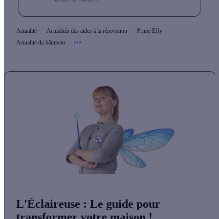
Actualité
Actualités des aides à la rénovation
Prime Effy
Actualité du bâtiment
L'Éclaireuse
: Le guide pour
transformer votre maison !