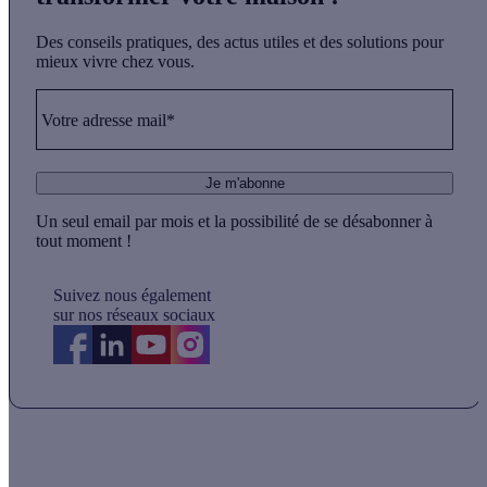
Des conseils pratiques, des actus utiles et des solutions pour
mieux vivre chez vous.
Votre adresse mail*
Je m'abonne
Un seul email par mois et la possibilité de se désabonner à
tout moment !
Suivez nous également
sur nos réseaux sociaux