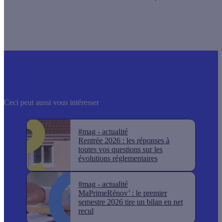
Ceci peut aussi vous intéresser
#mag - actualité
Rentrée 2026 : les réponses à
toutes vos questions sur les
évolutions réglementaires
#mag - actualité
MaPrimeRénov’ : le premier
semestre 2026 tire un bilan en net
recul