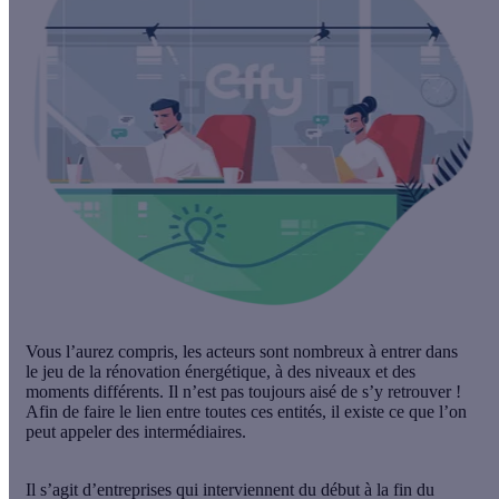
Vous l’aurez compris, les acteurs sont nombreux à entrer dans
le jeu de la rénovation énergétique, à des niveaux et des
moments différents. Il n’est pas toujours aisé de s’y retrouver !
Afin de
faire le lien entre toutes ces entités
, il existe ce que l’on
peut appeler des intermédiaires.
Il s’agit d’
entreprises qui interviennent du début à la fin du