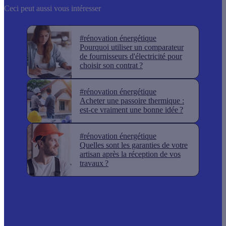
Ceci peut aussi vous intéresser
#rénovation énergétique
Pourquoi utiliser un comparateur
de fournisseurs d'électricité pour
choisir son contrat ?
#rénovation énergétique
Acheter une passoire thermique :
est-ce vraiment une bonne idée ?
#rénovation énergétique
Quelles sont les garanties de votre
artisan après la réception de vos
travaux ?