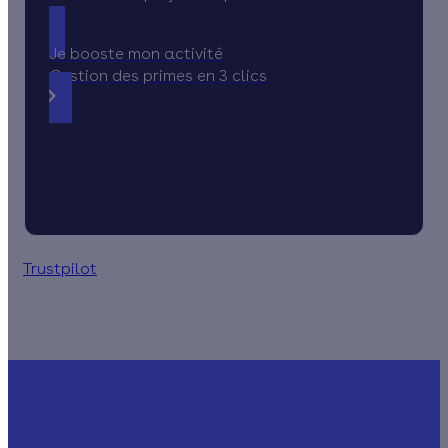
Je booste mon activité
Gestion des primes en 3 clics
Trustpilot