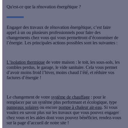
Qu'est-ce que la rénovation énergétique ?
Engager des travaux de rénovation énergétique, c’est faire
appel à un ou plusieurs professionnels pour faire des
changements chez vous qui vous permettront d’
économiser de
l’énergie
. Les principales actions possibles sont les suivantes :
L’isolation thermique
de votre maison :
le toit, les sous-sols, les
combles perdus, le garage, le vide sanitaire. Cela vous permet
d’avoir moins froid l’hiver, moins chaud l’été, et réduire vos
factures d’énergie !
Le changement de votre
système de chauffage
:
pour le
remplacer par un système plus performant et écologique, type
panneaux solaires
ou encore
pompe à chaleur air-eau
. Si vous
voulez en savoir plus sur les travaux que vous pouvez engager
chez vous et les aides dont vous pouvez bénéficier, rendez-vous
sur la page d’accueil de notre site !