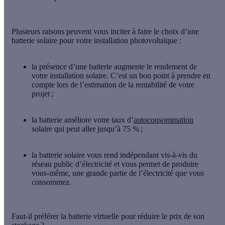
Plusieurs raisons peuvent vous inciter à faire le choix d’une
batterie solaire pour votre installation photovoltaïque :
la présence d’une batterie
augmente le rendement de
votre installation solaire
. C’est un bon point à prendre en
compte lors de l’estimation de la rentabilité de votre
projet ;
la batterie
améliore votre taux d’
autoconsommation
solaire qui peut aller
jusqu’à 75 %
;
la batterie solaire vous rend
indépendant vis-à-vis du
réseau
public d’électricité et vous permet de produire
vous-même, une grande partie de l’électricité que vous
consommez.
Faut-il préférer la batterie virtuelle pour réduire le prix de son