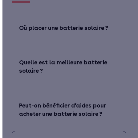
Où placer une batterie solaire ?
Quelle est la meilleure batterie
solaire ?
Peut-on bénéficier d’aides pour
acheter une batterie solaire ?