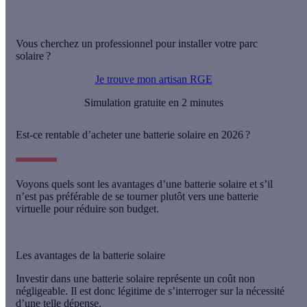
Vous cherchez un professionnel pour installer votre parc
solaire ?
Je trouve mon artisan RGE
Simulation gratuite en 2 minutes
Est-ce rentable d’acheter une batterie solaire en 2026 ?
Voyons quels sont les avantages d’une batterie solaire et s’il
n’est pas préférable de se tourner plutôt vers une batterie
virtuelle pour réduire son budget.
Les avantages de la batterie solaire
Investir dans une batterie solaire représente un coût non
négligeable. Il est donc légitime de s’interroger sur la nécessité
d’une telle dépense.