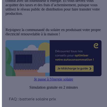
contrat avec un fournisseur d’énergie
. Et vous devrez
vous
acquitter des taxes et des frais d’acheminement
, puisque vous
utilisez le réseau public de distribution pour faire transiter votre
production.
Rejoignez la communauté du solaire en produisant votre propre
électricité renouvelable à la maison !
Je passe à l'énergie solaire
Simulation gratuite en 2 minutes
FAQ : batterie solaire prix