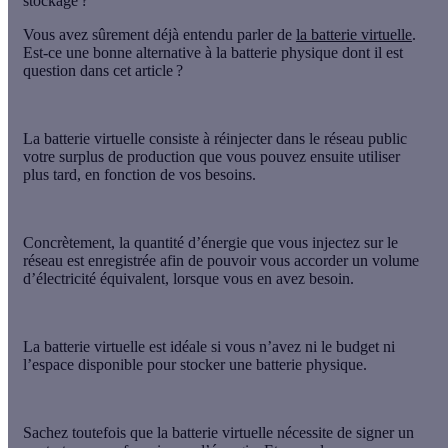
stockage ?
Vous avez sûrement déjà entendu parler de
la batterie virtuelle
.
Est-ce une bonne alternative à la batterie physique dont il est
question dans cet article ?
La batterie virtuelle consiste à
réinjecter dans le réseau public
votre surplus de production que vous pouvez ensuite utiliser
plus tard
, en fonction de vos besoins.
Concrètement, la quantité d’énergie que vous injectez sur le
réseau est enregistrée afin de pouvoir vous accorder un volume
d’électricité équivalent, lorsque vous en avez besoin.
La batterie virtuelle est
idéale si vous n’avez ni le budget ni
l’espace disponible
pour stocker une batterie physique.
Sachez toutefois que la batterie virtuelle nécessite de
signer un