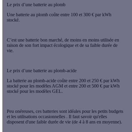
Le prix d’une batterie au plomb
Une batterie au plomb coûte entre 100 et 300 € par kWh
stocké.
C’est une batterie bon marché,
de moins en moins utilisée
en
raison de son fort impact écologique et de sa faible durée de
vie.
Le prix d’une batterie au plomb-acide
La batterie au plomb-acide coûte entre 200 et 250 € par kWh
stocké pour les modèles AGM et entre 200 et 500 € par kWh
stocké pour les modèles GEL.
Peu onéreuses, ces batteries sont
idéales pour les petits budgets
et
les utilisations occasionnelles
. Il faut savoir qu'elles
disposent d'une faible durée de vie (de 4 à 8 ans en moyenne).