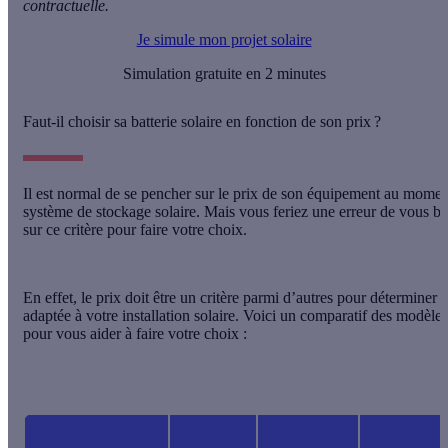
contractuelle.
Je simule mon projet solaire
Simulation gratuite en 2 minutes
Faut-il choisir sa batterie solaire en fonction de son prix ?
Il est normal de se pencher sur le prix de son équipement au momen
système de stockage solaire. Mais vous feriez une erreur de vous b
sur ce critère pour faire votre choix.
En effet,
le prix doit être un critère parmi d’autres
pour déterminer la
adaptée à votre installation solaire. Voici un comparatif des modèles
pour vous aider à faire votre choix :