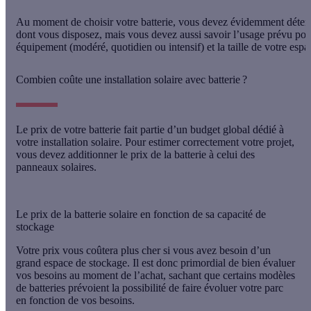
Au moment de choisir votre batterie, vous devez évidemment déter
dont vous disposez, mais vous devez aussi savoir
l’usage prévu pou
équipement
(modéré, quotidien ou intensif) et
la taille de votre esp
Combien coûte une installation solaire avec batterie ?
Le prix de votre batterie fait partie d’un budget global dédié à
votre installation solaire. Pour estimer correctement votre projet,
vous devez additionner le prix de la batterie à celui des
panneaux solaires.
Le prix de la batterie solaire en fonction de sa capacité de
stockage
Votre prix vous coûtera plus cher si vous avez besoin d’un
grand espace de stockage. Il est donc primordial de bien évaluer
vos besoins au moment de l’achat, sachant que certains modèles
de batteries prévoient la possibilité de
faire évoluer votre parc
en fonction de vos besoins.