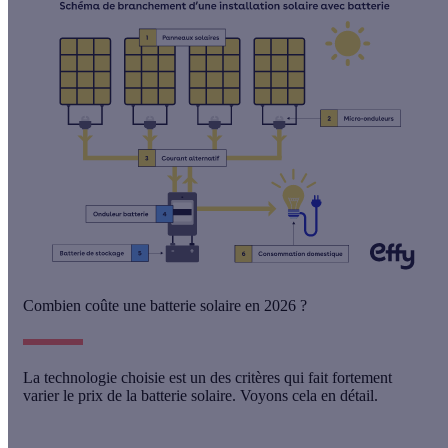
Combien coûte une batterie solaire en 2026 ?
La technologie choisie est un des critères qui fait fortement
varier le prix de la batterie solaire. Voyons cela en détail.