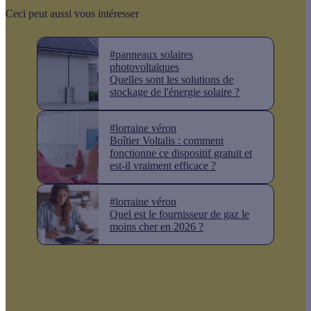
Ceci peut aussi vous intéresser
#panneaux solaires
photovoltaïques
Quelles sont les solutions de
stockage de l'énergie solaire ?
#lorraine véron
Boîtier Voltalis : comment
fonctionne ce dispositif gratuit et
est-il vraiment efficace ?
#lorraine véron
Quel est le fournisseur de gaz le
moins cher en 2026 ?