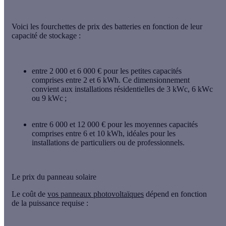
Voici les fourchettes de prix des batteries en fonction de leur
capacité de stockage :
entre 2 000 et 6 000 € pour les petites capacités
comprises entre 2 et 6 kWh. Ce dimensionnement
convient aux installations résidentielles de 3 kWc, 6 kWc
ou 9 kWc ;
entre 6 000 et 12 000 € pour les moyennes capacités
comprises entre 6 et 10 kWh, idéales pour les
installations de particuliers ou de professionnels.
Le prix du panneau solaire
Le coût de
vos panneaux photovoltaïques
dépend en fonction
de la puissance requise :