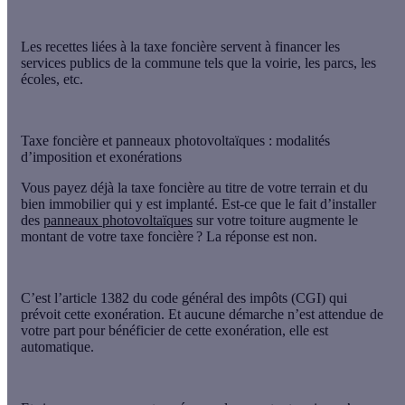
Les recettes liées à la taxe foncière servent à
financer les
services publics de la commune
tels que la voirie, les parcs, les
écoles, etc.
Taxe foncière et panneaux photovoltaïques : modalités
d’imposition et exonérations
Vous payez déjà la taxe foncière au titre de votre terrain et du
bien immobilier qui y est implanté. Est-ce que le fait d’installer
des
panneaux photovoltaïques
sur votre toiture
augmente le
montant de votre taxe foncière ? La réponse est
non
.
C’est
l’article 1382 du code général des impôts
(CGI) qui
prévoit cette exonération. Et
aucune démarche
n’est attendue de
votre part pour bénéficier de cette exonération, elle est
automatique.