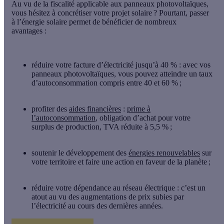
Au vu de la fiscalité applicable aux panneaux photovoltaïques,
vous hésitez à concrétiser votre projet solaire ? Pourtant, passer
à l’énergie solaire permet de bénéficier de nombreux
avantages :
réduire votre facture d’électricité
jusqu’à
40 %
: avec vos
panneaux photovoltaïques, vous pouvez atteindre un taux
d’autoconsommation compris
entre 40 et 60 %
;
profiter des
aides financières
:
prime à
l’autoconsommation
, obligation d’achat pour votre
surplus de production, TVA réduite à 5,5 % ;
soutenir le développement des
énergies renouvelables
sur
votre territoire et faire une action en faveur de la planète ;
réduire votre dépendance au réseau électrique
: c’est un
atout au vu des augmentations de prix subies par
l’électricité au cours des dernières années.