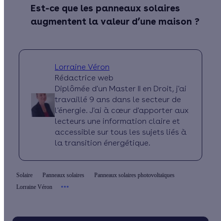
Est-ce que les panneaux solaires
augmentent la valeur d’une maison ?
Lorraine Véron
Rédactrice web
Diplômée d'un Master II en Droit, j'ai
travaillé 9 ans dans le secteur de
l'énergie. J'ai à cœur d'apporter aux
lecteurs une information claire et
accessible sur tous les sujets liés à
la transition énergétique.
Solaire
Panneaux solaires
Panneaux solaires photovoltaïques
Lorraine Véron