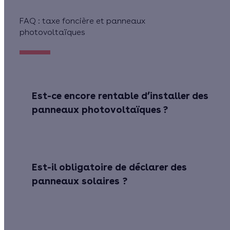
FAQ : taxe foncière et panneaux
photovoltaïques
Est-ce encore rentable d’installer des
panneaux photovoltaïques ?
Est-il obligatoire de déclarer des
panneaux solaires ?