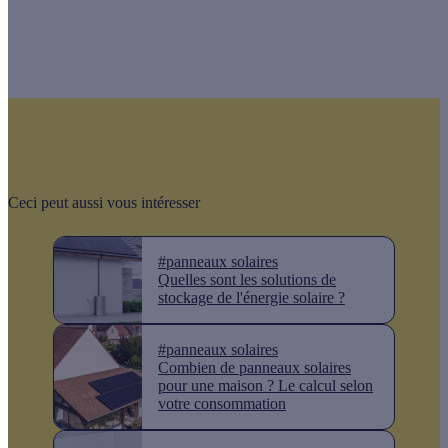
Ceci peut aussi vous intéresser
#panneaux solaires
Quelles sont les solutions de
stockage de l'énergie solaire ?
#panneaux solaires
Combien de panneaux solaires
pour une maison ? Le calcul selon
votre consommation