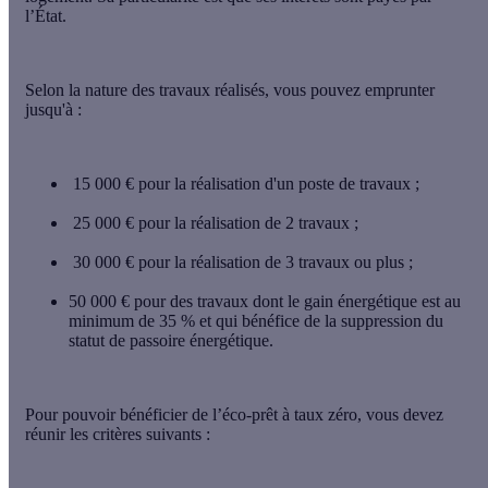
l’État
.
Selon la nature des travaux réalisés, vous pouvez emprunter
jusqu'à :
15 000 €
pour la réalisation d'un poste de travaux ;
25 000 €
pour la réalisation de 2 travaux ;
30 000 €
pour la réalisation de 3 travaux ou plus ;
50 000 €
pour des travaux dont le gain énergétique est au
minimum de 35 % et qui bénéfice de la suppression du
statut de passoire énergétique.
Pour pouvoir bénéficier de l’éco-prêt à taux zéro, vous devez
réunir
les critères suivants
: