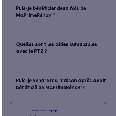
Puis-je bénéficier deux fois de
MaPrimeRénov' ?
Quelles sont les aides cumulables
avec le PTZ ?
Puis-je vendre ma maison après avoir
bénéficié de MaPrimeRénov' ?
Lorraine Véron