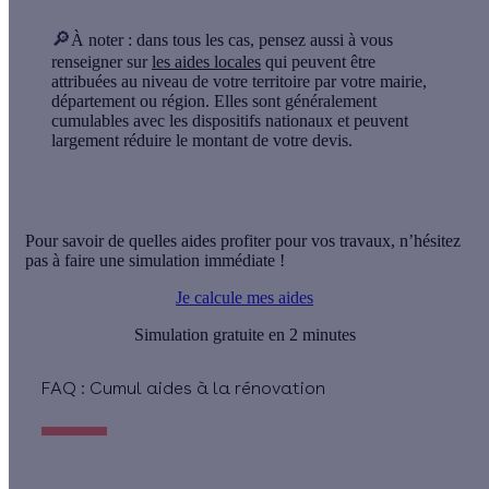
🔎
À noter
: dans tous les cas, pensez aussi à vous
renseigner sur
les aides locales
qui peuvent être
attribuées au niveau de votre territoire par votre mairie,
département ou région. Elles sont généralement
cumulables avec les dispositifs nationaux et peuvent
largement réduire le montant de votre devis.
Pour savoir de quelles aides profiter pour vos travaux, n’hésitez
pas à faire une simulation immédiate !
Je calcule mes aides
Simulation gratuite en 2 minutes
FAQ : Cumul aides à la rénovation