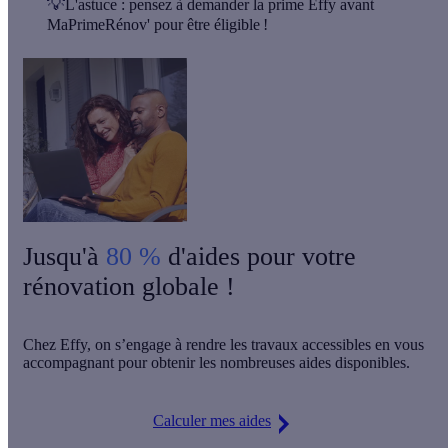
💡
L'astuce :
pensez à
demander la prime Effy avant
MaPrimeRénov'
pour être éligible !
Jusqu'à
80 %
d'aides pour votre
rénovation globale !
Chez Effy, on s’engage à rendre les travaux accessibles en vous
accompagnant pour obtenir les nombreuses aides disponibles.
Calculer mes aides