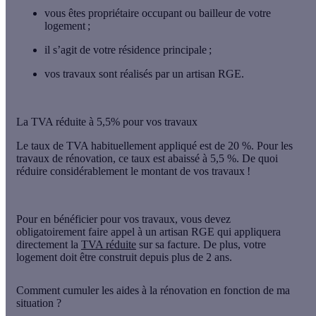
vous êtes
propriétaire
occupant ou bailleur de votre
logement ;
il s’agit de
votre résidence principale
;
vos travaux sont réalisés par
un artisan RGE
.
La TVA réduite à 5,5% pour vos travaux
Le taux de TVA habituellement appliqué est de 20 %. Pour les
travaux de rénovation,
ce taux est abaissé à 5,5 %
. De quoi
réduire considérablement le montant de vos travaux !
Pour en bénéficier pour vos travaux, vous devez
obligatoirement
faire appel à un artisan RGE
qui appliquera
directement la
TVA réduite
sur sa facture
. De plus, votre
logement doit être
construit depuis plus de 2 ans
.
Comment cumuler les aides à la rénovation en fonction de ma
situation ?