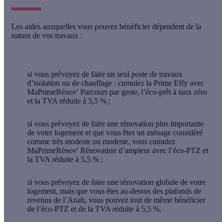
Les aides auxquelles vous pouvez bénéficier dépendent de la
nature de vos travaux :
si vous prévoyez de faire un seul poste de travaux
d’isolation ou de chauffage : cumulez la Prime Effy avec
MaPrimeRénov' Parcours par geste, l’éco-prêt à taux zéro
et la TVA réduite à 5,5 % ;
si vous prévoyez de faire une rénovation plus importante
de votre logement et que vous êtes un ménage considéré
comme très modeste ou modeste, vous cumulez
MaPrimeRénov' Rénovation d’ampleur avec l’éco-PTZ et
la TVA réduite à 5,5 % ;
si vous prévoyez de faire une rénovation globale de votre
logement, mais que vous êtes au-dessus des plafonds de
revenus de l’Anah, vous pouvez tout de même bénéficier
de l’éco-PTZ et de la TVA réduite à 5,5 %.