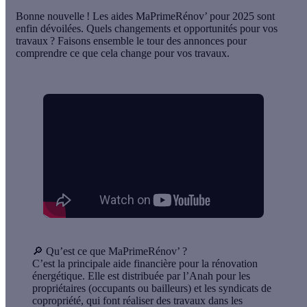
Bonne nouvelle ! Les aides MaPrimeRénov’ pour 2025 sont
enfin dévoilées. Quels changements et opportunités pour vos
travaux ? Faisons ensemble le tour des annonces pour
comprendre ce que cela change pour vos travaux.
🔎 Qu’est ce que MaPrimeRénov’ ?
C’est la principale aide financière pour la rénovation
énergétique. Elle est distribuée par l’Anah pour les
propriétaires (occupants ou bailleurs) et les syndicats de
copropriété, qui font réaliser des travaux dans les