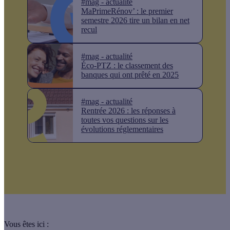
#mag - actualité
MaPrimeRénov’ : le premier
semestre 2026 tire un bilan en net
recul
#mag - actualité
Éco-PTZ : le classement des
banques qui ont prêté en 2025
#mag - actualité
Rentrée 2026 : les réponses à
toutes vos questions sur les
évolutions réglementaires
Vous êtes ici :