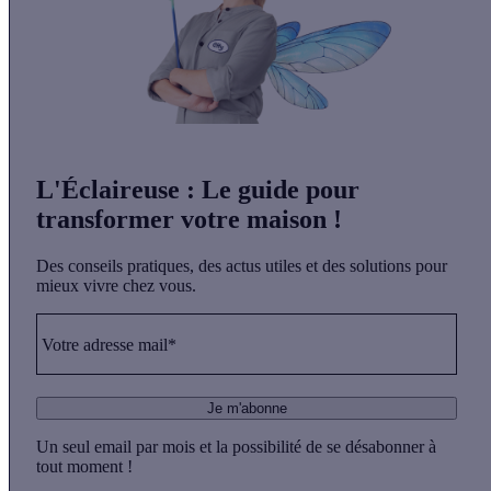
L'Éclaireuse
: Le guide pour
transformer votre maison !
Des conseils pratiques, des actus utiles et des solutions pour
mieux vivre chez vous.
Votre adresse mail*
Je m'abonne
Un seul email par mois et la possibilité de se désabonner à
tout moment !