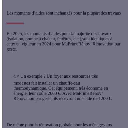
Les montants d’aides sont inchangés pour la plupart des travaux
En 2025, les montants d’aides pour la majorité des travaux
(isolation, pompe à chaleur, fenêtres, etc.),sont identiques à
ceux en vigueur en 2024 pour MaPrimeRénov’ Rénovation par
geste.
👉 Un exemple ?
Un foyer aux ressources très
modestes fait installer un chauffe-eau
thermodynamique. Cet équipement, très économe en
énergie, leur coûte 2600 €. Avec MaPrimeRénov’
Rénovation par geste, ils recevront une aide de 1200 €.
De même pour la rénovation globale pour les ménages aux