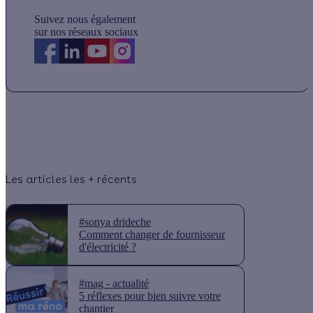
Suivez nous également
sur nos réseaux sociaux
Les articles les + récents
#sonya drideche
Comment changer de fournisseur
d'électricité ?
#mag - actualité
5 réflexes pour bien suivre votre
chantier