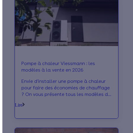
Pompe à chaleur Viessmann : les
modèles à la vente en 2026
Envie d'installer une pompe à chaleur
pour faire des économies de chauffage
? On vous présente tous les modèles du
fabricant Viessmann !
Lire