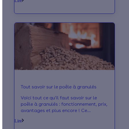
Lire
Tout savoir sur le poêle à granulés
Voici tout ce qu’il faut savoir sur le
poêle à granulés : fonctionnement, prix,
avantages et plus encore ! Ce
chauffage d’appoint écologique et
Lire
performant fonctionne par combustion