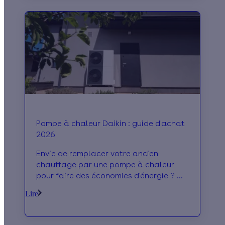
Pompe à chaleur Daikin : guide d'achat
2026
Envie de remplacer votre ancien
chauffage par une pompe à chaleur
pour faire des économies d'énergie ? On
vous présente les modèles du fabricant
Lire
Daikin !