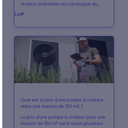
chaleur présentes au catalogue du
fabricant Dimplex en 2026 !
Lire
Quel est le prix d'une pompe à chaleur
dans une maison de 150 m2 ?
Le prix d'une pompe à chaleur pour une
maison de 150 m² varie selon plusieurs