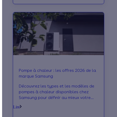
Pompe à chaleur : les offres 2026 de la
marque Samsung
Découvrez les types et les modèles de
pompes à chaleur disponibles chez
Samsung pour définir au mieux votre
projet de rénovation énergétique !
Lire