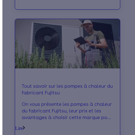
Tout savoir sur les pompes à chaleur du
fabricant Fujitsu
On vous présente les pompes à chaleur
du fabricant Fujitsu, leur prix et les
avantages à choisir cette marque pour
l'installation de votre PAC !
Lire