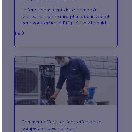
Le fonctionnement de la pompe à
chaleur air-air n'aura plus aucun secret
pour vous grâce à Effy ! Suivez le guide
pour avoir toutes les explications !
Lire
Comment effectuer l’entretien de sa
pompe à chaleur air-air ?