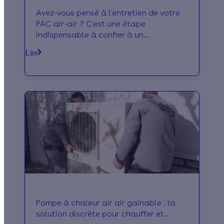
Avez-vous pensé à l'entretien de votre
PAC air-air ? C'est une étape
indispensable à confier à un
professionnel. Effy vous explique tout !
Lire
Pompe à chaleur air air gainable : la
solution discrète pour chauffer et