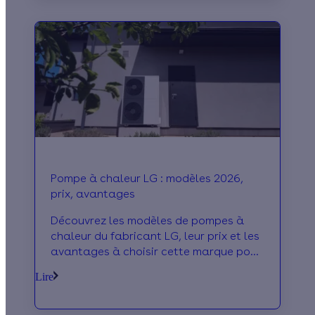
Pompe à chaleur LG : modèles 2026,
prix, avantages
Découvrez les modèles de pompes à
chaleur du fabricant LG, leur prix et les
avantages à choisir cette marque pour
votre projet de rénovation énergétique
Lire
!