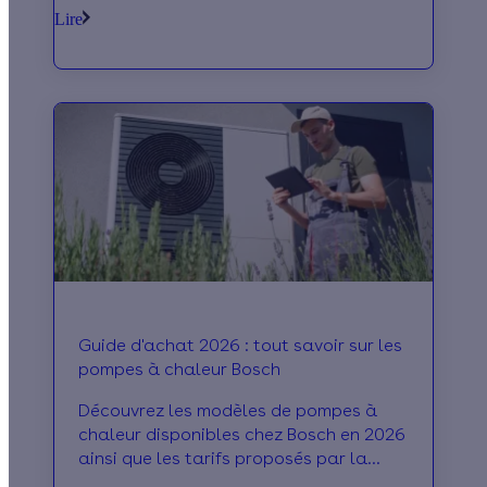
m² et les aides financières disponibles.
Lire
Guide d'achat 2026 : tout savoir sur les
pompes à chaleur Bosch
Découvrez les modèles de pompes à
chaleur disponibles chez Bosch en 2026
ainsi que les tarifs proposés par la
marque allemande et les avis à son