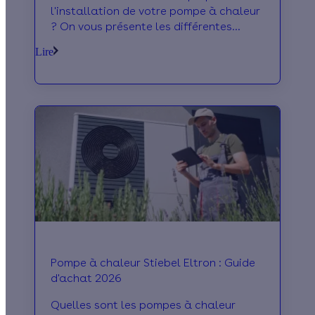
l'installation de votre pompe à chaleur
? On vous présente les différentes
options du fabricant Aermec et leur prix
Lire
!
Pompe à chaleur Stiebel Eltron : Guide
d'achat 2026
Quelles sont les pompes à chaleur