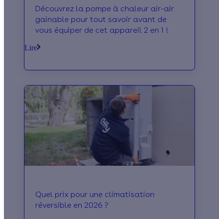
climatiser votre maison
Découvrez la pompe à chaleur air-air
gainable pour tout savoir avant de
vous équiper de cet appareil 2 en 1 !
Lire
Quel prix pour une climatisation
réversible en 2026 ?