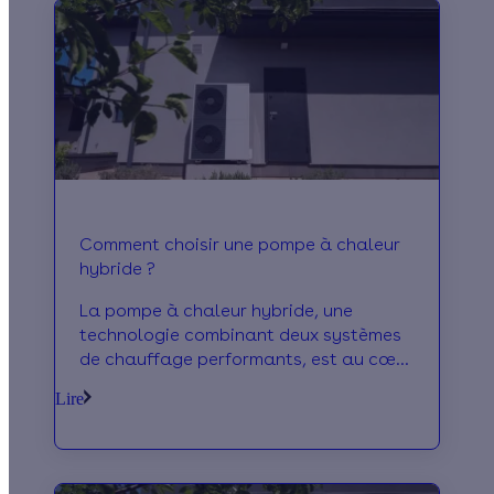
Comment choisir une pompe à chaleur
hybride ?
La pompe à chaleur hybride, une
technologie combinant deux systèmes
de chauffage performants, est au cœur
de notre dernier guide. Découvrez ses
Lire
avantages et conseils d'achat.