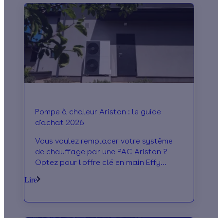
Pompe à chaleur Ariston : le guide
d'achat 2026
Vous voulez remplacer votre système
de chauffage par une PAC Ariston ?
Optez pour l'offre clé en main Effy
Sérénité. Nos artisans RGE réalisent les
Lire
travaux !