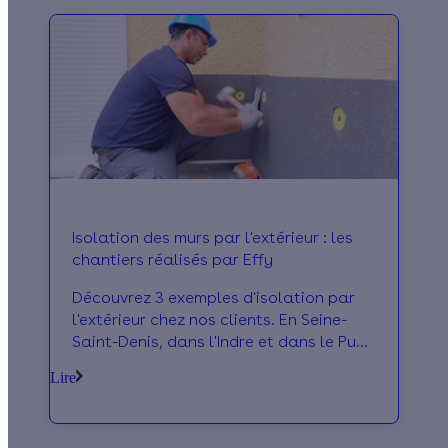
Isolation des murs par l'extérieur : les
chantiers réalisés par Effy
Découvrez 3 exemples d'isolation par
l'extérieur chez nos clients. En Seine-
Saint-Denis, dans l'Indre et dans le Puy-
de-Dôme : nous les avons
Lire
accompagnés dans leur projet
d'isolation par l'extérieur.