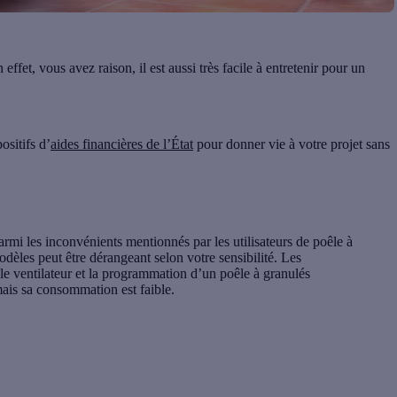
 effet, vous avez raison, il est aussi très facile à entretenir pour un
ositifs d’
aides financières de l’État
pour donner vie à votre projet sans
armi les inconvénients mentionnés par les utilisateurs de poêle à
modèles peut être dérangeant selon votre sensibilité. Les
e ventilateur et la programmation d’un poêle à granulés
 mais sa consommation est faible.