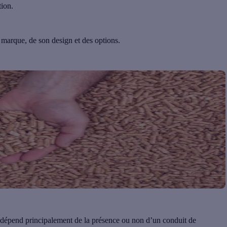
tion.
 marque, de son design et des options.
Il dépend principalement de la présence ou non d’un conduit de