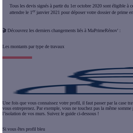
Tous les devis signés à partir du 1er octobre 2020 sont éligible à
er
attendre le
1
janvier 2021
pour déposer votre dossier de prime en 
🎬 Découvrez les derniers changements liés à MaPrimeRénov' :
Les montants par type de travaux
Une fois que vous connaissez votre profil, il faut passer par la cas
vous entreprenez
. Par exemple, vous ne touchez pas la même somme po
l’isolation de vos murs. Suivez le guide ci-dessous !
Si vous êtes profil bleu