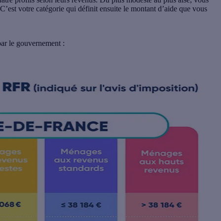
C’est votre catégorie qui définit ensuite le montant d’aide que vous
 par le gouvernement :