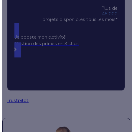
Plus de
45 000
projets disponibles tous les mois*
Je booste mon activité
Gestion des primes en 3 clics
Trustpilot