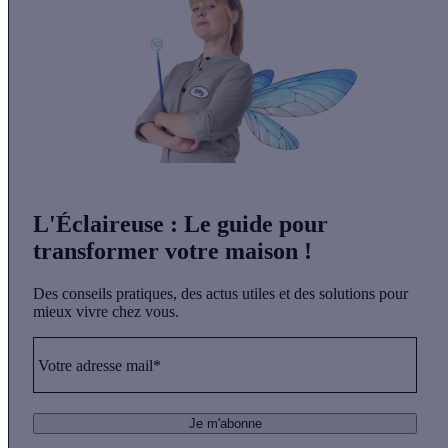
L'Éclaireuse
: Le guide pour
transformer votre maison !
Des conseils pratiques, des actus utiles et des solutions pour
mieux vivre chez vous.
Votre adresse mail*
Je m'abonne