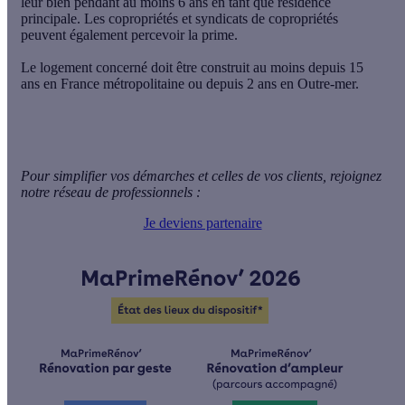
leur bien pendant au moins 6 ans en tant que résidence
principale. Les copropriétés et syndicats de copropriétés
peuvent également percevoir la prime.
Le logement concerné doit être construit au moins depuis 15
ans en France métropolitaine ou depuis 2 ans en Outre-mer.
Pour simplifier vos démarches et celles de vos clients, rejoignez
notre réseau de professionnels :
Je deviens partenaire