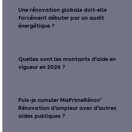
Une rénovation globale doit-elle
forcément débuter par un audit
énergétique ?
Quelles sont les montants d’aide en
vigueur en 2026 ?
Puis-je cumuler MaPrimeRénov’
Rénovation d'ampleur avec d’autres
aides publiques ?