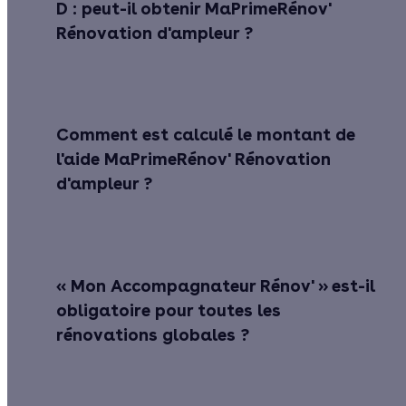
D : peut-il obtenir MaPrimeRénov'
Rénovation d'ampleur ?
Comment est calculé le montant de
l'aide MaPrimeRénov' Rénovation
d'ampleur ?
« Mon Accompagnateur Rénov' » est-il
obligatoire pour toutes les
rénovations globales ?