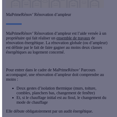
MaPrimeRénov’ Rénovation d’ampleur
MaPrimeRénov’ Rénovation d’ampleur est l’aide versée à un
propriétaire qui fait réaliser un
ensemble de travaux
de
rénovation énergétique. La rénovation globale (ou d’ampleur)
est définie par le fait de
faire gagner au moins deux classes
énergétiques
au logement concerné.
Pour entrer dans le cadre de MaPrimeRénov’ Parcours
accompagné, une rénovation d’ampleur doit comprendre au
moins :
Deux gestes d’isolation thermique (murs, toiture,
combles, planchers bas, changement de fenêtre)
Et, si le chauffage initial est au fioul, le changement du
mode de chauffage
Elle débute obligatoirement par un audit énergétique.