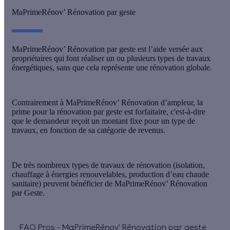
MaPrimeRénov’ Rénovation par geste
MaPrimeRénov’ Rénovation par geste est l’aide versée aux
propriétaires qui font réaliser un ou plusieurs types de travaux
énergétiques, sans que cela représente une rénovation globale.
Contrairement à MaPrimeRénov’ Rénovation d’ampleur, la
prime pour la rénovation par geste est forfaitaire, c'est-à-dire
que le demandeur reçoit un
montant fixe pour un type de
travaux
, en fonction de sa catégorie de revenus.
De très nombreux types de travaux de rénovation (isolation,
chauffage à énergies renouvelables, production d’eau chaude
sanitaire) peuvent bénéficier de MaPrimeRénov’ Rénovation
par Geste.
FAQ Pros - MaPrimeRénov' Rénovation par geste