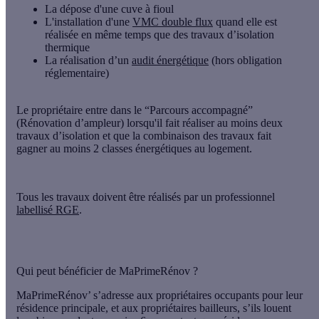
La dépose d'une cuve à fioul
L'installation d'une
VMC double flux
quand elle est
réalisée en même temps que des travaux d’isolation
thermique
La réalisation d’un
audit énergétique
(hors obligation
réglementaire)
Le propriétaire entre dans le “Parcours accompagné”
(Rénovation d’ampleur) lorsqu'il fait réaliser au moins deux
travaux d’isolation et que la combinaison des travaux fait
gagner au moins 2 classes énergétiques au logement.
Tous les travaux doivent être réalisés par un professionnel
labellisé RGE
.
Qui peut bénéficier de MaPrimeRénov ?
MaPrimeRénov’ s’adresse aux propriétaires occupants pour leur
résidence principale
, et aux propriétaires bailleurs, s’ils louent