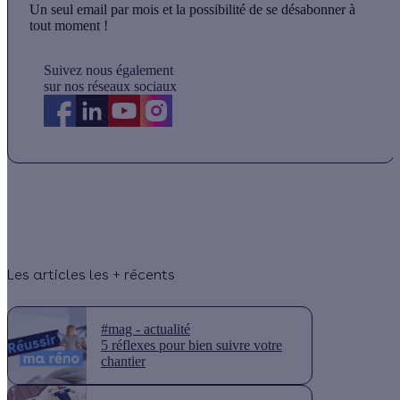
Un seul email par mois et la possibilité de se désabonner à
tout moment !
Suivez nous également
sur nos réseaux sociaux
Les articles les + récents
#mag - actualité
5 réflexes pour bien suivre votre
chantier