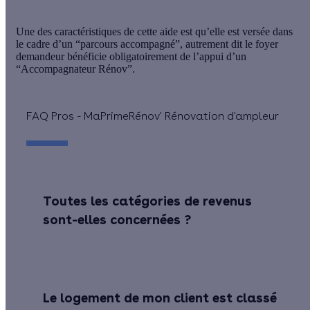
Une des caractéristiques de cette aide est qu’elle est versée dans
le cadre d’un “parcours accompagné”, autrement dit le foyer
demandeur
bénéficie obligatoirement de l’appui d’un
“Accompagnateur Rénov”.
FAQ Pros - MaPrimeRénov' Rénovation d'ampleur
Toutes les catégories de revenus
sont-elles concernées ?
Le logement de mon client est classé