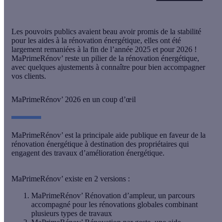
Les pouvoirs publics avaient beau avoir promis de la stabilité
pour les aides à la rénovation énergétique, elles ont été
largement remaniées à la fin de l’année 2025 et pour 2026 !
MaPrimeRénov’ reste un pilier de la rénovation énergétique,
avec quelques ajustements à connaître pour bien accompagner
vos clients.
MaPrimeRénov’ 2026 en un coup d’œil
MaPrimeRénov’ est la principale aide publique en faveur de la
rénovation énergétique à destination des propriétaires qui
engagent des travaux d’amélioration énergétique.
MaPrimeRénov’ existe en 2 versions :
MaPrimeRénov’ Rénovation d’ampleur
, un parcours
accompagné pour les rénovations globales combinant
plusieurs types de travaux