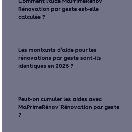
Comment l’aide MaPrimeRénov'
Rénovation par geste est-elle
calculée ?
Les montants d’aide pour les
rénovations par geste sont-ils
identiques en 2026 ?
Peut-on cumuler les aides avec
MaPrimeRénov' Rénovation par geste
?