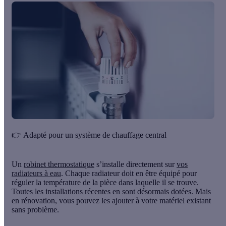
👉 Adapté pour un système de chauffage central
Un
robinet thermostatique
s’installe
directement sur
vos
radiateurs à eau
.
Chaque radiateur doit en être équipé pour
réguler la température de la pièce dans laquelle il se trouve.
Toutes les installations récentes en sont désormais dotées. Mais
en rénovation, vous pouvez les ajouter à votre matériel existant
sans problème.