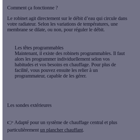
Comment ça fonctionne ?
Le robinet
agit directement sur le débit d’eau
qui circule dans
votre radiateur. Selon les variations de températures, une
membrane se dilate, ou non, pour réguler le débit.
Les têtes programmables
Maintenant, il existe des robinets programmables. Il faut
alors les programmer individuellement selon vos
habitudes et vos besoins en chauffage. Pour plus de
facilité, vous pouvez ensuite les relier à un
programmateur, capable de les gérer.
Les sondes extérieures
👉 Adapté pour un système de chauffage central et plus
particulièrement
un plancher chauffant
.