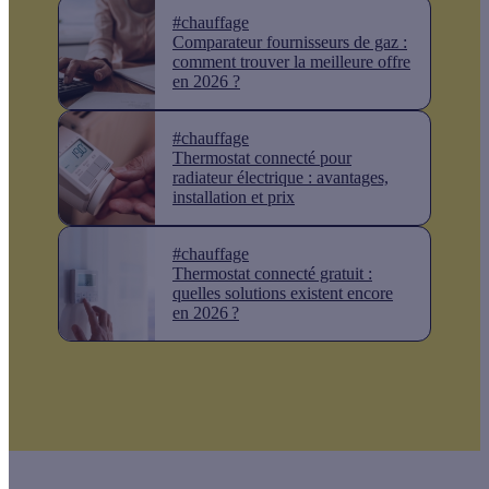
#chauffage
Comparateur fournisseurs de gaz :
comment trouver la meilleure offre
en 2026 ?
#chauffage
Thermostat connecté pour
radiateur électrique : avantages,
installation et prix
#chauffage
Thermostat connecté gratuit :
quelles solutions existent encore
en 2026 ?