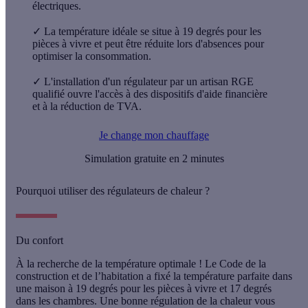
électriques.
✓
La température idéale se situe à 19 degrés pour les
pièces à vivre et peut être réduite lors d'absences pour
optimiser la consommation.
✓
L'installation d'un régulateur par un artisan RGE
qualifié ouvre l'accès à des dispositifs d'aide financière
et à la réduction de TVA.
Je change mon chauffage
Simulation gratuite en 2 minutes
Pourquoi utiliser des régulateurs de chaleur ?
Du confort
À la recherche de la température optimale ! Le Code de la
construction et de l’habitation a fixé la température parfaite dans
une maison à
19 degrés pour les pièces à vivre et 17 degrés
dans les chambres
. Une bonne régulation de la chaleur vous