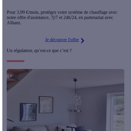
Pour
3,99 €/mois
, protégez votre système de chauffage avec
notre offre d'assistance,
7j/7 et 24h/24
, en partenariat avec
Allianz.
Je découvre l'offre
Un régulateur, qu’est-ce que c’est ?