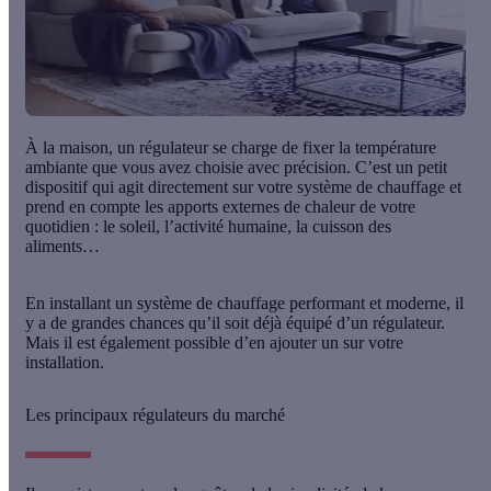
À la maison, un régulateur se charge de
fixer la température
ambiante
que vous avez choisie avec précision. C’est un petit
dispositif qui agit directement sur votre système de chauffage et
prend en compte les apports externes de chaleur de votre
quotidien : le soleil, l’activité humaine, la cuisson des
aliments…
En installant un système de chauffage performant et moderne, il
y a de grandes chances qu’il soit déjà équipé d’un régulateur.
Mais il est également possible d’en ajouter un sur votre
installation.
Les principaux régulateurs du marché