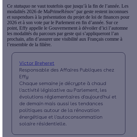
Ce
statuquo
ne vaut toutefois que jusqu’à la fin de l’année.
Les
modalités 2026 de MaPrimeRénov’ par geste restent inconnues
et suspendues à la présentation du projet de loi de finances pour
2026 et à son vote par le Parlement en fin d’année. Sur ce
point, Effy appelle le Gouvernement à dévoiler d’ici l’automne
les modalités du parcours par geste qui s’appliqueront l’an
prochain, afin d’assurer une visibilité aux Français comme à
l’ensemble de la filière.
Victor Breheret
Responsable des Affaires Publiques chez
Effy
Chaque semaine je décrypte à chaud
l'activité législative au Parlement, les
évolutions réglementaires d'aujourd'hui et
de demain mais aussi les tendances
politiques autour de la rénovation
énergétique et l'autoconsommation
solaire résidentielle.