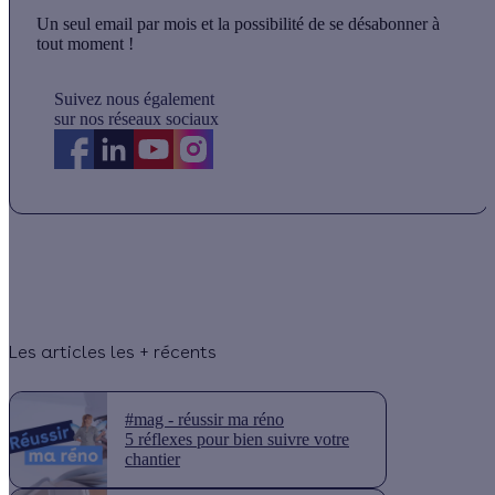
Un seul email par mois et la possibilité de se désabonner à
tout moment !
Suivez nous également
sur nos réseaux sociaux
Les articles les + récents
#mag - réussir ma réno
5 réflexes pour bien suivre votre
chantier