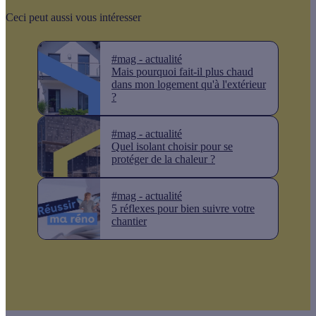
Ceci peut aussi vous intéresser
#mag - actualité
Mais pourquoi fait-il plus chaud
dans mon logement qu'à l'extérieur
?
#mag - actualité
Quel isolant choisir pour se
protéger de la chaleur ?
#mag - actualité
5 réflexes pour bien suivre votre
chantier