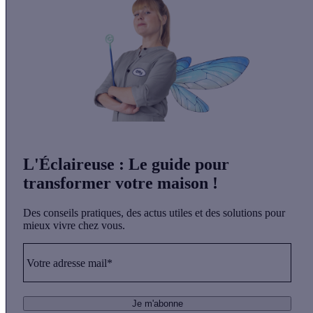
L'Éclaireuse
: Le guide pour
transformer votre maison !
Des conseils pratiques, des actus utiles et des solutions pour
mieux vivre chez vous.
Votre adresse mail*
Je m'abonne