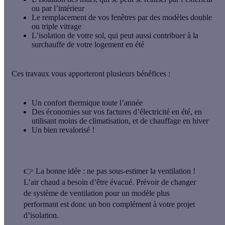
ou
par l’intérieur
Le remplacement de vos
fenêtres
par des modèles double
ou triple vitrage
L’isolation de votre
sol
, qui peut aussi contribuer à la
surchauffe de votre logement en été
Ces travaux vous apporteront plusieurs bénéfices :
Un
confort thermique toute l’année
Des
économies sur vos factures
d’électricité en été, en
utilisant moins de
climatisation
, et de chauffage en hiver
Un
bien revalorisé
!
👉
La bonne idée : ne pas sous-estimer la ventilation !
L’air chaud a besoin d’être évacué. Prévoir de changer
de système de ventilation pour un modèle plus
performant est donc un bon complément à votre projet
d’isolation.