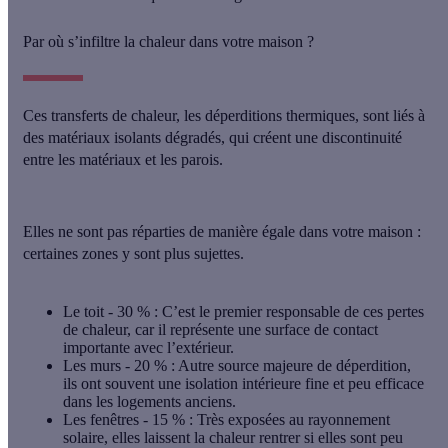
Par où s’infiltre la chaleur dans votre maison ?
Ces transferts de chaleur, les
déperditions thermiques
, sont liés à
des matériaux isolants dégradés, qui créent une discontinuité
entre les matériaux et les parois.
Elles ne sont pas réparties de manière égale dans votre maison :
certaines zones y sont plus sujettes.
Le toit - 30 %
: C’est le premier responsable de ces pertes
de chaleur, car il représente une surface de contact
importante avec l’extérieur.
Les murs - 20 %
: Autre source majeure de déperdition,
ils ont souvent une isolation intérieure fine et peu efficace
dans les logements anciens.
Les fenêtres - 15 %
: Très exposées au rayonnement
solaire, elles laissent la chaleur rentrer si elles sont peu