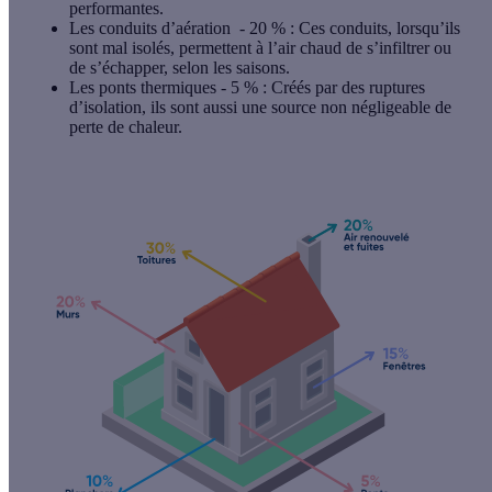
performantes.
Les conduits d’aération
- 20 %
: Ces conduits, lorsqu’ils
sont mal isolés, permettent à l’air chaud de s’infiltrer ou
de s’échapper, selon les saisons.
Les
ponts thermiques
- 5 %
: Créés par des ruptures
d’isolation, ils sont aussi une source non négligeable de
perte de chaleur.