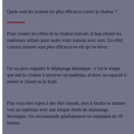
Quels sont les isolants les plus efficaces contre la chaleur ?
Pour contrer les effets de la chaleur estivale, il faut choisir les
matériaux utilisés pour isoler votre maison avec soin. En effet,
certains isolants sont plus efficaces en été qu’en hiver
.
On va alors regarder le
déphasage thermique
: c’est le temps
que met la chaleur à traverser un matériau, et donc sa
capacité à
retenir le chaud ou le froid
.
Plus vous êtes sujets à des étés chauds, plus il faudra se tourner
vers un matériau avec une
longue durée de déphasage
thermique
. On recommande généralement un minimum de 10
heures.