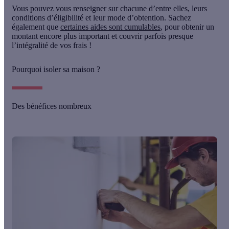
Vous pouvez vous renseigner sur chacune d’entre elles, leurs
conditions d’éligibilité et leur mode d’obtention. Sachez
également que
certaines aides sont cumulables
, pour obtenir un
montant encore plus important et couvrir parfois presque
l’intégralité de vos frais !
Pourquoi isoler sa maison ?
Des bénéfices nombreux