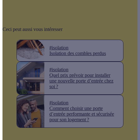
Ceci peut aussi vous intéresser
#isolation
Isolation des combles perdus
#isolation
Quel prix prévoir pour installer
une nouvelle porte d’entrée chez
soi ?
#isolation
Comment choisir une porte
d’entrée performante et sécurisée
pour son logement ?