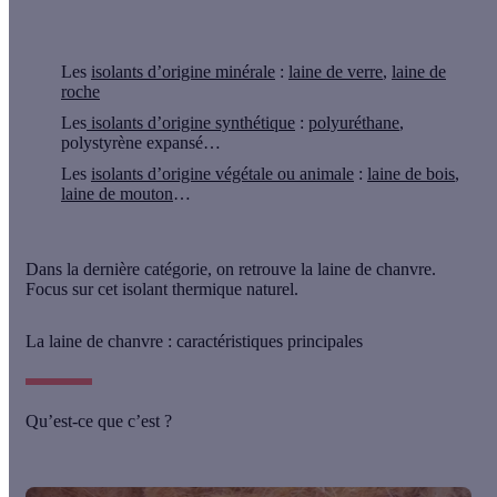
Les
isolants d’origine minérale
:
laine de verre
,
laine de
roche
Les
isolants d’origine synthétique
:
polyuréthane
,
polystyrène expansé…
Les
isolants d’origine végétale ou animale
:
laine de bois
,
laine de mouton
…
Dans la dernière catégorie, on retrouve la
laine de chanvre
.
Focus sur cet isolant thermique naturel.
La laine de chanvre : caractéristiques principales
Qu’est-ce que c’est ?