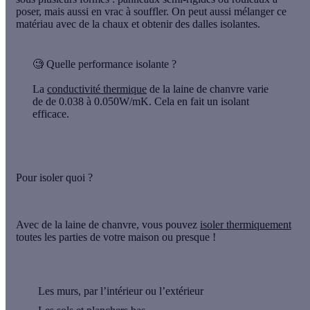
poser, mais aussi en vrac à souffler. On peut aussi mélanger ce
matériau avec de la chaux et obtenir des dalles isolantes.
🧐
Quelle performance isolante ?
La
conductivité thermique
de la laine de chanvre varie
de de 0.038 à 0.050W/mK. Cela en fait un isolant
efficace.
Pour isoler quoi ?
Avec de la laine de chanvre, vous pouvez
isoler thermiquement
toutes les parties de votre maison ou presque !
Les murs, par l’intérieur ou l’extérieur