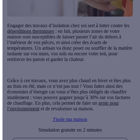
Engager des travaux d’isolation chez soi sert à lutter contre les
déperditions thermiques
: en fait, plusieurs zones de votre
maison sont susceptibles de laisser passer l’air du dehors à
l’intérieur de vos pièces, et ainsi créer des écarts de
températures. Un artisan va donc
poser ou souffler de la matière
isolante sur vos murs, vos sols ou encore votre toit
, pour
renforcer les parois et garder la chaleur.
Grâce à ces travaux, vous avez
plus chaud en hiver et êtes plus
au frais en été
, mais ce n’est pas tout ! Vous faites ainsi des
économies d’énergie car vous n’êtes plus obligés de chauffer
inutilement : vous pouvez gagner jusqu’à 30% sur vos factures
de chauffage. En plus, cela permet de faire un
geste pour
l’environnement
et de revaloriser sa maison.
J'isole ma maison
Simulation gratuite en 2 minutes