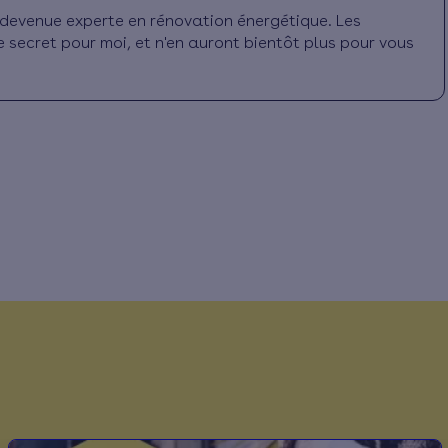
is devenue experte en rénovation énergétique. Les
e secret pour moi, et n'en auront bientôt plus pour vous