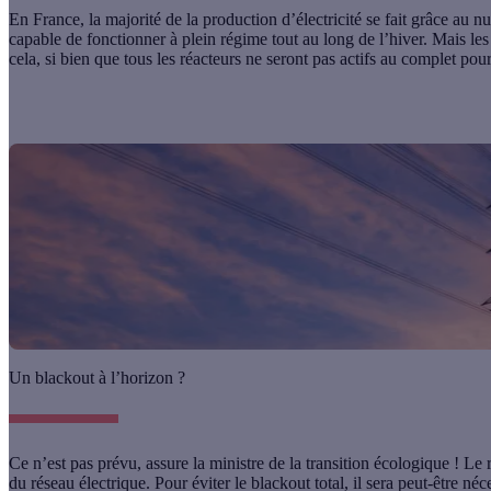
En France, la majorité de la production d’électricité se fait grâce au 
capable de fonctionner à plein régime tout au long de l’hiver. Mais les
cela, si bien que tous
les réacteurs ne seront pas actifs au complet pour
Un blackout à l’horizon ?
Ce n’est pas prévu, assure la ministre de la transition écologique ! Le 
du réseau électrique. Pour éviter le blackout total, il sera peut-être n