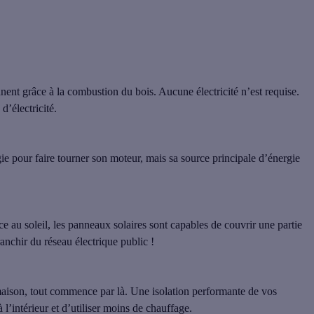
nent grâce à la combustion du bois. Aucune électricité n’est requise.
d’électricité.
ergie pour faire tourner son moteur, mais sa source principale d’énergie
ce au soleil, les panneaux solaires sont capables de couvrir une partie
anchir du réseau électrique public !
 maison, tout commence par là. Une isolation performante de vos
l’intérieur et d’utiliser moins de chauffage.