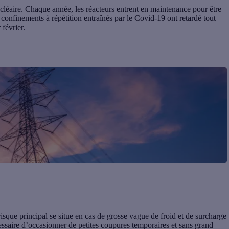
nucléaire. Chaque année, les réacteurs entrent en maintenance pour être
 confinements à répétition entraînés par le Covid-19 ont retardé tout
 février.
risque principal se situe en cas de grosse vague de froid et de surcharge
écessaire d’occasionner
de petites coupures temporaires
et sans grand