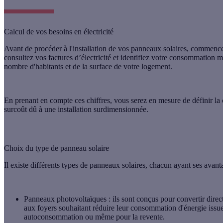
Calcul de vos besoins en électricité
Avant de procéder à l'installation de vos panneaux solaires, commencez
consultez vos factures d’électricité et identifiez votre consommation m
nombre d'habitants et de la surface de votre logement.
En prenant en compte ces chiffres, vous serez en mesure de définir la
surcoût dû à une installation surdimensionnée.
Choix du type de panneau solaire
Il existe différents types de panneaux solaires, chacun ayant ses avanta
Panneaux photovoltaïques
: ils sont conçus pour
convertir direc
aux foyers souhaitant réduire leur consommation d'énergie issue 
autoconsommation ou même pour la revente.