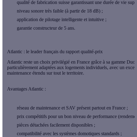
qualité de fabrication suisse garantissant une durée de vie supé
niveau sonore très faible (à partir de 18 dB) ;
application de pilotage intelligente et intuitive ;
garantie constructeur de 5 ans.
Atlantic : le leader français du rapport qualité-prix
Atlantic reste un choix privilégié en France grâce à sa gamme Duoli
particulièrement adaptées aux logements individuels, avec un
excell
maintenance étendu sur tout le territoire.
Avantages Atlantic :
réseau de maintenance et SAV présent partout en France ;
prix compétitifs pour un bon niveau de performance (rendeme
pièces détachées facilement disponibles ;
compatibilité avec les systèmes domotiques standards ;