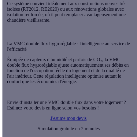
Ce système convient idéalement aux
constructions neuves très
isolées
(RT2012, RE2020) ou aux rénovations globales avec
isolation renforcée, où il peut remplacer avantageusement une
chaudière vieillissante.
La VMC double flux hygroréglable : l'intelligence au service de
l'efficacité
Équipée de capteurs d'humidité et parfois de CO₂, la VMC
double flux hygroréglable
ajuste automatiquement ses débits
en
fonction de l'occupation réelle du logement et de la qualité de
l'air intérieur. Cette régulation intelligente optimise autant le
confort que les économies d'énergie.
Envie d’installer une VMC double flux dans votre logement ?
Estimez votre devis en ligne selon vos besoins !
J'estime mon devis
Simulation gratuite en 2 minutes