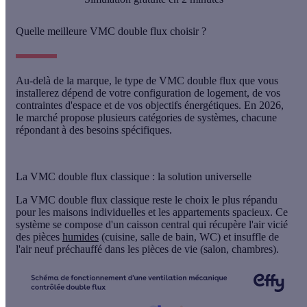
Quelle meilleure VMC double flux choisir ?
Au-delà de la marque, le type de VMC double flux que vous
installerez dépend de votre configuration de logement, de vos
contraintes d'espace et de vos objectifs énergétiques. En 2026,
le marché propose plusieurs catégories de systèmes, chacune
répondant à des besoins spécifiques.
La VMC double flux classique : la solution universelle
La VMC double flux classique reste le choix le plus répandu
pour les maisons individuelles et les appartements spacieux. Ce
système se compose d'un
caisson central
qui récupère l'air vicié
des pièces
humides
(cuisine, salle de bain, WC) et insuffle de
l'air neuf préchauffé dans les pièces de vie (salon, chambres).