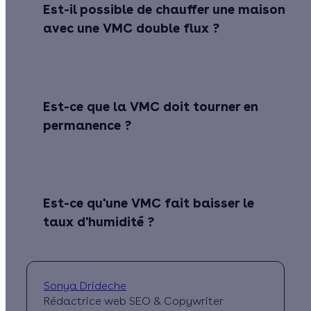
Est-il possible de chauffer une maison
avec une VMC double flux ?
Est-ce que la VMC doit tourner en
permanence ?
Est-ce qu'une VMC fait baisser le
taux d'humidité ?
Sonya Drideche
Rédactrice web SEO & Copywriter