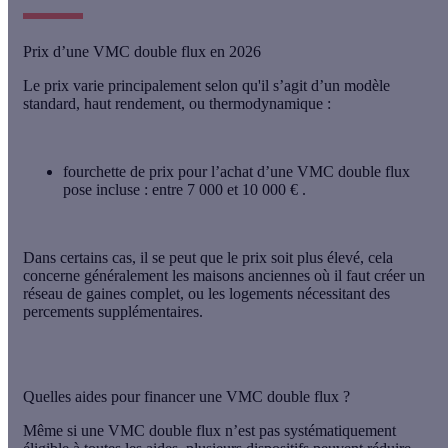
Prix d’une VMC double flux en 2026
Le prix varie principalement selon qu'il s’agit d’un modèle
standard
,
haut rendement
, ou
thermodynamique :
fourchette de prix pour l’achat d’une VMC double flux
pose incluse :
entre 7 000 et 10 000 €
.
Dans certains cas, il se peut que le prix soit plus élevé, cela
concerne généralement les maisons anciennes où il faut créer un
réseau de gaines complet, ou les logements nécessitant des
percements supplémentaires.
Quelles aides pour financer une VMC double flux ?
Même si une VMC double flux n’est pas systématiquement