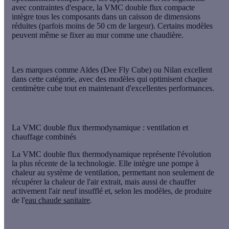
avec contraintes d'espace, la VMC double flux compacte
intègre tous les composants dans un
caisson de dimensions
réduites
(parfois moins de 50 cm de largeur). Certains modèles
peuvent même se fixer au mur comme une chaudière.
Les marques comme Aldes (Dee Fly Cube) ou Nilan excellent
dans cette catégorie, avec des modèles qui optimisent chaque
centimètre cube tout en maintenant d'excellentes performances.
La VMC double flux thermodynamique : ventilation et
chauffage combinés
La VMC double flux thermodynamique représente
l'évolution
la plus récente
de la technologie. Elle intègre une pompe à
chaleur au système de ventilation, permettant non seulement de
récupérer la chaleur de l'air extrait, mais aussi de chauffer
activement l'air neuf insufflé et, selon les modèles, de produire
de l'
eau chaude sanitaire
.