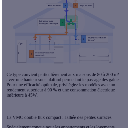
Ce type convient particulièrement aux
maisons de 80 à 200 m²
avec une hauteur sous plafond permettant le passage des gaines.
Pour une efficacité optimale, privilégiez les modèles avec un
rendement supérieur à 90 % et une consommation électrique
inférieure à 45W.
La VMC double flux compact : l'alliée des petites surfaces
Spécialement conçue pour les appartements et les logements