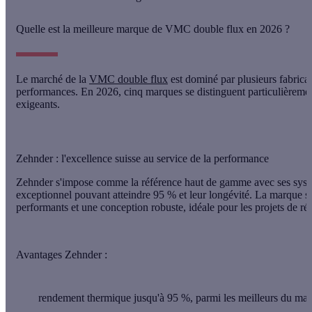
Quelle est la meilleure marque de VMC double flux en 2026 ?
Le marché de la
VMC double flux
est dominé par plusieurs fabricant
performances. En 2026,
cinq marques se distinguent particulièreme
exigeants.
Zehnder : l'excellence suisse au service de la performance
Zehnder s'impose comme la référence haut de gamme avec ses syst
exceptionnel pouvant atteindre 95 %
et leur longévité. La marque s
performants et une conception robuste, idéale pour les projets de r
Avantages Zehnder :
rendement thermique jusqu'à 95 %, parmi les meilleurs du mar