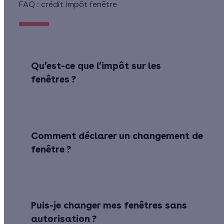
FAQ : crédit impôt fenêtre
Qu’est-ce que l’impôt sur les
fenêtres ?
Comment déclarer un changement de
fenêtre ?
Puis-je changer mes fenêtres sans
autorisation ?