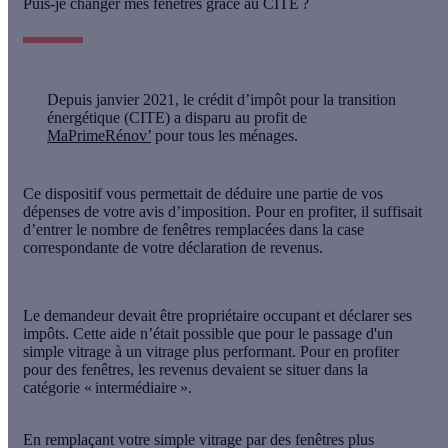
Puis-je changer mes fenêtres grâce au CITE ?
Depuis janvier 2021, le crédit d’impôt pour la transition
énergétique (CITE) a disparu au profit de
MaPrimeRénov’
pour tous les ménages.
Ce dispositif vous permettait de
déduire une partie de vos
dépenses de votre avis d’imposition
. Pour en profiter, il suffisait
d’entrer le nombre de fenêtres remplacées dans la case
correspondante de votre déclaration de revenus.
Le demandeur devait être propriétaire occupant et déclarer ses
impôts. Cette aide n’était possible que pour le passage d'un
simple vitrage à un vitrage plus performant. Pour en profiter
pour des fenêtres, les revenus devaient se situer dans la
catégorie « intermédiaire ».
En remplaçant votre simple vitrage par des fenêtres plus