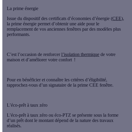
La prime énergie
Issue du dispositif des certificats d’économies d’énergie (
CEE
),
la prime énergie
permet d’obtenir une aide pour le
remplacement de vos anciennes fenêtres par des modèles plus
performants.
C’est l’occasion de renforcer
l’isolation thermique
de votre
maison et d’améliorer votre confort !
Pour en bénéficier et connaître les critères d’éligibilité,
rapprochez-vous d’un signataire de la prime CEE fenêtre
.
L’éco-prêt à taux zéro
L’éco-prêt à taux zéro ou éco-PTZ se présente sous la forme
d’un prêt dont le montant dépend de la nature des travaux
réalisés
.