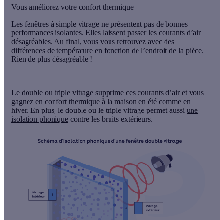
Vous améliorez votre confort thermique
Les fenêtres à simple vitrage ne présentent pas de bonnes
performances isolantes
. Elles laissent passer les courants d’air
désagréables. Au final, vous vous retrouvez avec des
différences de température en fonction de l’endroit de la pièce.
Rien de plus désagréable !
Le double ou triple vitrage
supprime ces courants d’air
et vous
gagnez en
confort thermique
à la maison en été comme en
hiver. En plus, le double ou le triple vitrage permet aussi
une
isolation phonique
contre les bruits extérieurs.