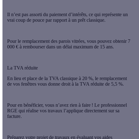
Il n’est pas assorti du paiement d’intérêts
, ce qui représente un
vrai coup de pouce par rapport à un prêt classique.
Pour le remplacement des parois vitrées, vous pouvez
obtenir 7
000 € à rembourser dans un délai maximum de 15 ans
.
La TVA réduite
En lieu et place de la TVA classique à 20 %, le remplacement
de vos fenêtres vous donne droit à
la TVA réduite de 5,5 %
.
Pour en bénéficier, vous n’avez rien à faire ! Le professionnel
RGE qui réalise vos travaux l’applique directement sur sa
facture.
Préparez votre projet de travaux en évaluant vos aides