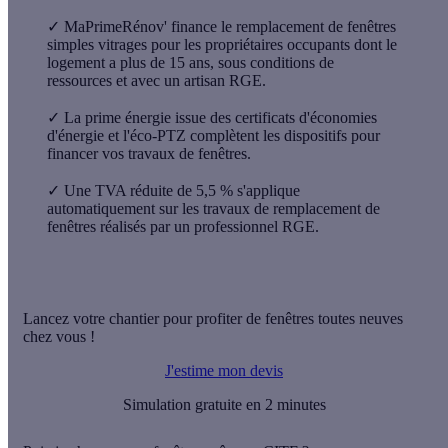
✓
MaPrimeRénov' finance le remplacement de fenêtres
simples vitrages pour les propriétaires occupants dont le
logement a plus de 15 ans, sous conditions de
ressources et avec un artisan RGE.
✓
La prime énergie issue des certificats d'économies
d'énergie et l'éco-PTZ complètent les dispositifs pour
financer vos travaux de fenêtres.
✓
Une TVA réduite de 5,5 % s'applique
automatiquement sur les travaux de remplacement de
fenêtres réalisés par un professionnel RGE.
Lancez votre chantier pour profiter de fenêtres toutes neuves
chez vous !
J'estime mon devis
Simulation gratuite en 2 minutes