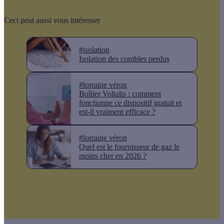
Ceci peut aussi vous intéresser
#isolation
Isolation des combles perdus
#lorraine véron
Boîtier Voltalis : comment
fonctionne ce dispositif gratuit et
est-il vraiment efficace ?
#lorraine véron
Quel est le fournisseur de gaz le
moins cher en 2026 ?