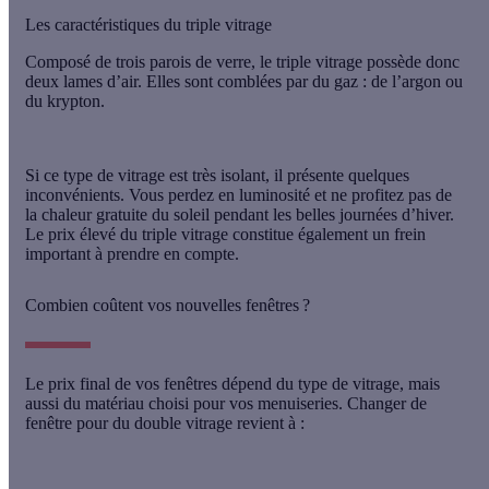
Les caractéristiques du triple vitrage
Composé de trois parois de verre, le triple vitrage possède donc
deux lames d’air
. Elles sont comblées par du gaz :
de l’argon ou
du krypton
.
Si ce type de vitrage est très isolant, il présente quelques
inconvénients. Vous perdez en luminosité et ne profitez pas de
la chaleur gratuite du soleil pendant les belles journées d’hiver.
Le prix élevé du triple vitrage constitue également un frein
important à prendre en compte.
Combien coûtent vos nouvelles fenêtres ?
Le prix final de vos fenêtres dépend du type de vitrage, mais
aussi du matériau choisi pour vos menuiseries. Changer de
fenêtre pour du double vitrage revient à :