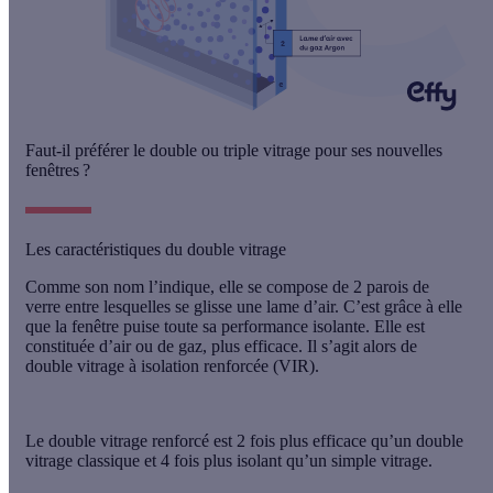
Faut-il préférer le double ou triple vitrage pour ses nouvelles
fenêtres ?
Les caractéristiques du double vitrage
Comme son nom l’indique, elle se compose de
2 parois de
verre
entre lesquelles se glisse une lame d’air. C’est grâce à elle
que la fenêtre puise toute sa performance isolante. Elle est
constituée d’air ou de gaz, plus efficace. Il s’agit alors de
double vitrage à isolation renforcée
(VIR).
Le double vitrage renforcé est
2 fois plus efficace
qu’un double
vitrage classique et
4 fois plus isolant
qu’un simple vitrage.