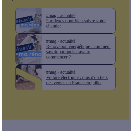
#mag - actualité
5 réflexes pour bien suivre votre
chantier
#mag - actualité
Rénovation énergétique : comment
savoir par quels travaux
commencer ?
#mag - actualité
Voiture électrique : plus d'un tiers
des ventes en France en juillet