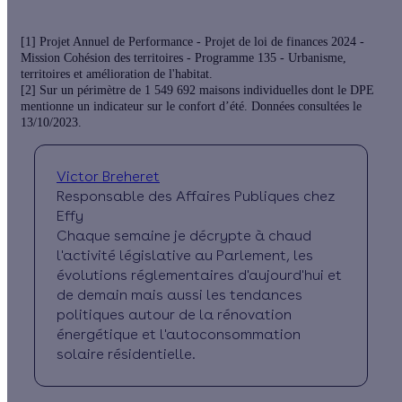
[1] Projet Annuel de Performance - Projet de loi de finances 2024 -
Mission Cohésion des territoires - Programme 135 - Urbanisme,
territoires et amélioration de l'habitat.
[2] Sur un périmètre de 1 549 692 maisons individuelles dont le DPE
mentionne un indicateur sur le confort d’été. Données consultées le
13/10/2023.
Victor Breheret
Responsable des Affaires Publiques chez
Effy
Chaque semaine je décrypte à chaud
l'activité législative au Parlement, les
évolutions réglementaires d'aujourd'hui et
de demain mais aussi les tendances
politiques autour de la rénovation
énergétique et l'autoconsommation
solaire résidentielle.