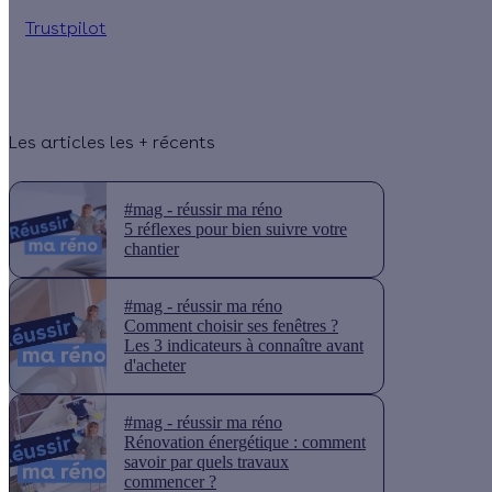
Trustpilot
Les articles les + récents
#mag - réussir ma réno
5 réflexes pour bien suivre votre
chantier
#mag - réussir ma réno
Comment choisir ses fenêtres ?
Les 3 indicateurs à connaître avant
d'acheter
#mag - réussir ma réno
Rénovation énergétique : comment
savoir par quels travaux
commencer ?