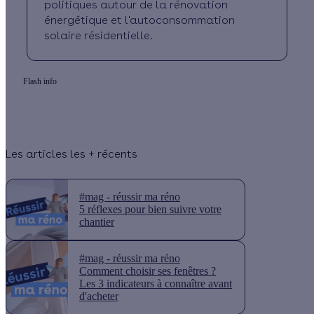
politiques autour de la rénovation
énergétique et l'autoconsommation
solaire résidentielle.
Flash info
Les articles les + récents
#mag - réussir ma réno
5 réflexes pour bien suivre votre
chantier
#mag - réussir ma réno
Comment choisir ses fenêtres ?
Les 3 indicateurs à connaître avant
d'acheter