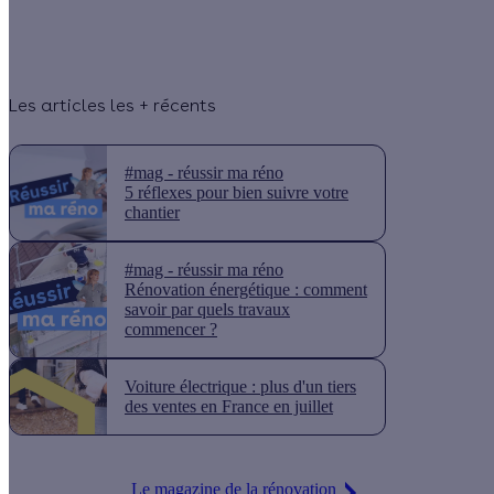
Les articles les + récents
#mag - réussir ma réno
5 réflexes pour bien suivre votre
chantier
#mag - réussir ma réno
Rénovation énergétique : comment
savoir par quels travaux
commencer ?
Voiture électrique : plus d'un tiers
des ventes en France en juillet
Le magazine de la rénovation