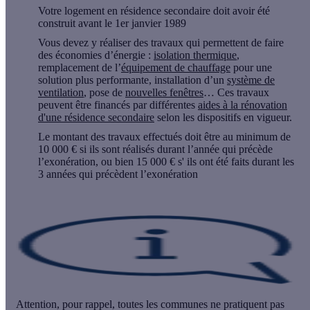
Votre logement en résidence secondaire doit avoir été
construit
avant le 1er janvier 1989
Vous devez y réaliser des travaux qui permettent de faire
des économies d’énergie :
isolation thermique
,
remplacement de l’
équipement de chauffage
pour une
solution plus performante, installation d’un
système de
ventilation
, pose de
nouvelles fenêtres
… Ces travaux
peuvent être financés par différentes
aides à la rénovation
d'une résidence secondaire
selon les dispositifs en vigueur.
Le montant des travaux effectués doit être au minimum de
10 000 € si ils sont réalisés durant l’année qui précède
l’exonération, ou bien 15 000 € s' ils ont été faits durant les
3 années qui précèdent l’exonération
Attention, pour rappel, toutes les communes ne pratiquent pas