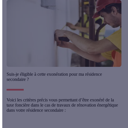
Suis-je éligible à cette exonération pour ma résidence
secondaire ?
Voici les critères précis vous permettant d’être exonéré de la
taxe foncière dans le cas de travaux de rénovation énergétique
dans votre résidence secondaire :