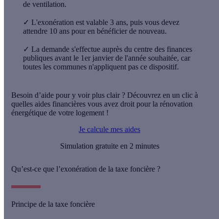
de ventilation.
✓
L'exonération est valable 3 ans, puis vous devez
attendre 10 ans pour en bénéficier de nouveau.
✓
La demande s'effectue auprès du centre des finances
publiques avant le 1er janvier de l'année souhaitée, car
toutes les communes n'appliquent pas ce dispositif.
Besoin d’aide pour y voir plus clair ? Découvrez en un clic à
quelles aides financières vous avez droit pour la rénovation
énergétique de votre logement !
Je calcule mes aides
Simulation gratuite en 2 minutes
Qu’est-ce que l’exonération de la taxe foncière ?
Principe de la taxe foncière