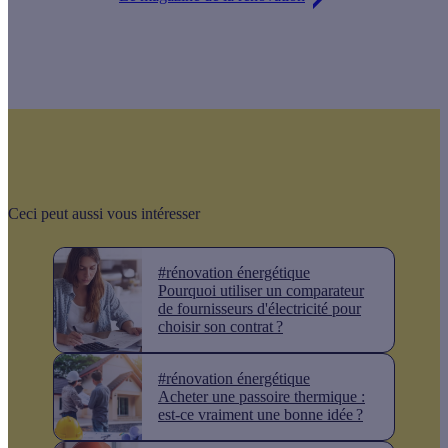
Ceci peut aussi vous intéresser
#rénovation énergétique
Pourquoi utiliser un comparateur
de fournisseurs d'électricité pour
choisir son contrat ?
#rénovation énergétique
Acheter une passoire thermique :
est-ce vraiment une bonne idée ?