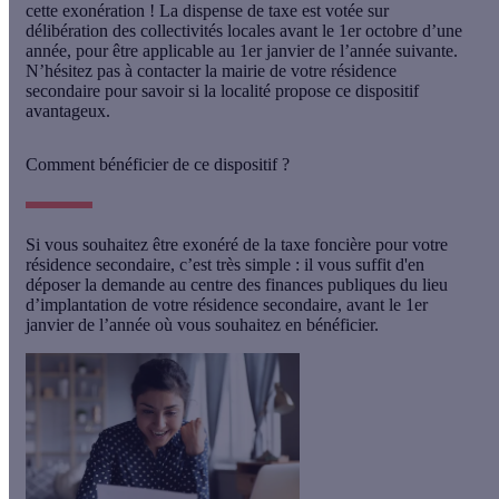
cette exonération ! La dispense de taxe est votée sur
délibération des collectivités locales avant le 1er octobre d’une
année, pour être applicable au 1er janvier de l’année suivante.
N’hésitez pas à
contacter la mairie de votre résidence
secondaire
pour savoir si la localité propose ce dispositif
avantageux.
Comment bénéficier de ce dispositif ?
Si vous souhaitez être exonéré de la taxe foncière pour votre
résidence secondaire, c’est très simple : il vous suffit d'en
déposer la demande au centre des finances publiques
du lieu
d’implantation de votre résidence secondaire, avant le 1er
janvier de l’année où vous souhaitez en bénéficier.