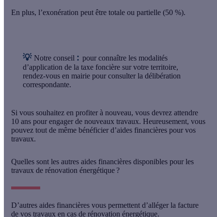
En plus, l’exonération peut être totale ou partielle (50 %).
💡
:
Notre conseil
pour connaître les modalités
d’application de la taxe foncière sur votre territoire,
rendez-vous en mairie pour consulter la délibération
correspondante.
Si vous souhaitez en profiter à nouveau,
vous devrez attendre
10 ans
pour engager de nouveaux travaux. Heureusement, vous
pouvez tout de même bénéficier d’aides financières pour vos
travaux.
Quelles sont les autres aides financières disponibles pour les
travaux de rénovation énergétique ?
D’autres aides financières vous permettent d’alléger la facture
de vos travaux en cas de rénovation énergétique.