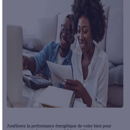
Améliorez la performance énergétique de votre bien pour