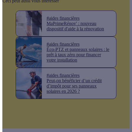
Ceci peut aussi vous intéresser
#aides financières
MaPrimeRénov' : nouveau
dispositif d'aide à la rénovation
#aides financières
Éco-PTZ et panneaux solaires : le
prêt à taux zéro pour financer
votre installation
#aides financières
Peut-on bénéficier d’un crédit
d’impôt pour ses panneaux
solaires en 2026 ?