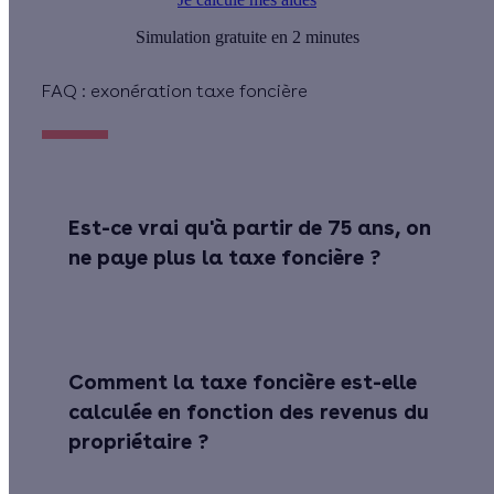
Simulation gratuite en 2 minutes
FAQ : exonération taxe foncière
Est-ce vrai qu'à partir de 75 ans, on
ne paye plus la taxe foncière ?
Comment la taxe foncière est-elle
calculée en fonction des revenus du
propriétaire ?