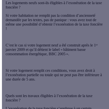
Les logements neufs sont-ils éligibles à l’exonération de la taxe
foncière ?
Si votre habitation ne remplit pas la condition d’ancienneté
demandée par les textes, pas de panique : vous avez tout de
même une possibilité d’obtenir l’exonération de la taxe foncière
!
C’est le cas si votre logement neuf a été construit après le 1ᵉʳ
janvier 2009 et qu’il détient le label «
bâtiment basse
consommation énergétique
, BBC 2005 ».
Si votre logement remplit ces conditions, vous avez droit à
l’exonération partielle ou totale qui ne peut pas être inférieure à
une durée de 5 ans
.
Quels sont les travaux éligibles à l’exonération de la taxe
foncière ?
L’exonération de la taxe foncière s’applique à un certain