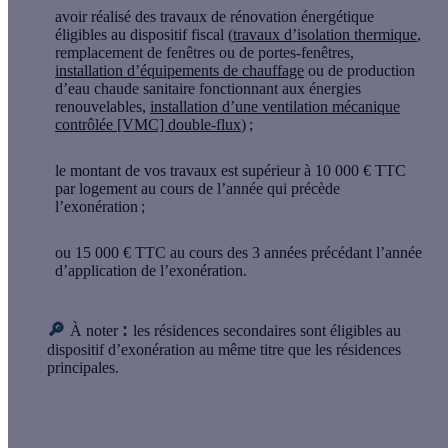
avoir réalisé
des travaux de rénovation énergétique
éligibles au dispositif fiscal (
travaux d’isolation thermique
,
remplacement de fenêtres ou de portes-fenêtres,
installation d’équipements de chauffage
ou de production
d’eau chaude sanitaire fonctionnant aux énergies
renouvelables,
installation d’une ventilation mécanique
contrôlée [VMC] double-flux
) ;
le montant de vos travaux est
supérieur à 10 000 € TTC
par logement au cours de l’année qui précède
l’exonération ;
ou 15 000 € TTC au cours des 3 années précédant
l’année
d’application de l’exonération.
🔎
:
À noter
les résidences secondaires sont éligibles au
dispositif d’exonération au même titre que les résidences
principales.