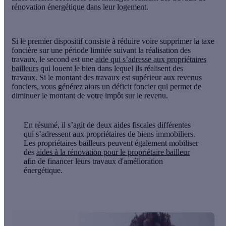
rénovation énergétique dans leur logement.
Si le premier dispositif consiste à réduire voire supprimer la taxe
foncière sur une période limitée suivant la réalisation des
travaux, le second est une
aide qui s’adresse aux propriétaires
bailleurs
qui louent le bien dans lequel ils réalisent des
travaux. Si le montant des travaux est supérieur aux revenus
fonciers, vous générez alors un déficit foncier qui permet de
diminuer le montant de votre impôt sur le revenu
.
En résumé
, il s’agit de deux aides fiscales différentes
qui s’adressent aux propriétaires de biens immobiliers.
Les propriétaires bailleurs peuvent également mobiliser
des
aides à la rénovation pour le propriétaire bailleur
afin de financer leurs travaux d'amélioration
énergétique.