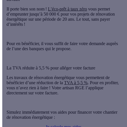
Il porte bien son nom !
L’éco-prêt à taux zéro
vous permet
d’emprunter
jusqu’à 50 000 €
pour vos projets de rénovation
énergétique sur une période de 20 ans. Le tout, sans payer
d’intérêts !
Pour en bénéficier, il vous suffit de faire votre demande auprès
de l’une des banques qui le propose.
La TVA réduite à 5,5 % pour alléger votre facture
Les travaux de rénovation énergétique vous permettent de
bénéficier d’une réduction de la
TVA à 5,5 %
. Pour en profiter,
vous n’avez rien à faire ! Votre artisan RGE l’applique
directement sur votre facture.
Simulez immédiatement vos aides pour financer votre chantier
de rénovation énergétique :
Je calcule mes aides