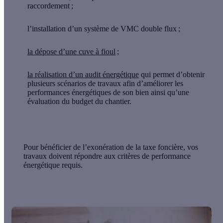
raccordement ;
l’installation d’un système de VMC double flux ;
la dépose d’une cuve à fioul
;
la réalisation d’un audit énergétique
qui permet d’obtenir
plusieurs scénarios de travaux afin d’améliorer les
performances énergétiques de son bien ainsi qu’une
évaluation du budget du chantier.
Pour bénéficier de l’exonération de la taxe foncière, vos
travaux doivent répondre aux critères de performance
énergétique requis.