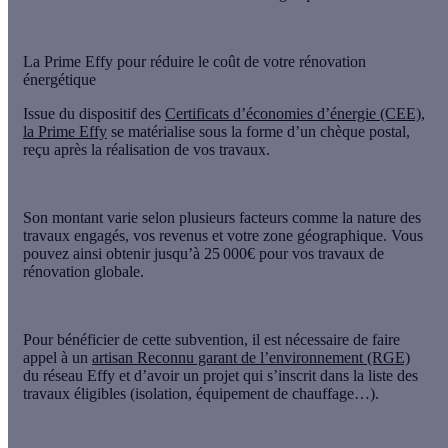
La Prime Effy pour réduire le coût de votre rénovation
énergétique
Issue du dispositif des
Certificats d’économies d’énergie (CEE)
,
la Prime Effy
se matérialise sous la forme d’un chèque postal,
reçu après la réalisation de vos travaux.
Son montant varie selon plusieurs facteurs comme la nature des
travaux engagés, vos revenus et votre zone géographique. Vous
pouvez ainsi obtenir
jusqu’à 25 000€
pour vos travaux de
rénovation globale.
Pour bénéficier de cette subvention, il est nécessaire de faire
appel à un
artisan Reconnu garant de l’environnement (RGE)
du réseau Effy et d’avoir un projet qui s’inscrit dans la liste des
travaux éligibles (isolation, équipement de chauffage…).