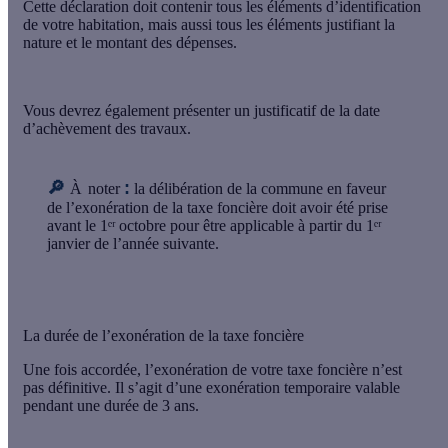
Cette déclaration doit contenir tous les éléments d’identification
de votre habitation, mais aussi tous les éléments justifiant la
nature et le montant des dépenses.
Vous devrez également présenter un justificatif de la date
d’achèvement des travaux.
🔎
:
À
noter
la délibération de la commune en faveur
de l’exonération de la taxe foncière doit avoir été
prise
avant le 1ᵉʳ octobre
pour être applicable à partir du 1ᵉʳ
janvier de l’année suivante.
La durée de l’exonération de la taxe foncière
Une fois accordée, l’exonération de votre taxe foncière n’est
pas définitive. Il s’agit d’une exonération temporaire valable
pendant une durée de 3 ans
.