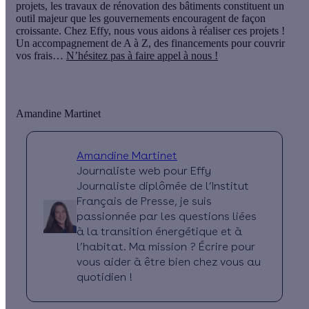
projets, les
travaux de rénovation des bâtiments
constituent un
outil majeur que les gouvernements encouragent de façon
croissante. Chez Effy, nous vous aidons à réaliser ces projets !
Un accompagnement de A à Z, des financements pour couvrir
vos frais…
N’hésitez pas à faire appel à nous !
Amandine Martinet
Amandine Martinet
Journaliste web pour Effy
Journaliste diplômée de l’Institut
Français de Presse, je suis
passionnée par les questions liées
à la transition énergétique et à
l’habitat. Ma mission ? Écrire pour
vous aider à être bien chez vous au
quotidien !