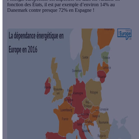
fonction des États, il est par exemple d’environ 14% au
Danemark contre presque 72% en Espagne !