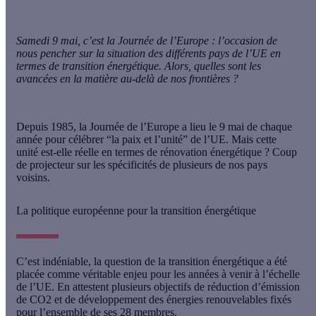
Samedi 9 mai, c’est la Journée de l’Europe : l’occasion de
nous pencher sur la situation des différents pays de l’UE en
termes de transition énergétique. Alors, quelles sont les
avancées en la matière au-delà de nos frontières ?
Depuis 1985, la Journée de l’Europe a lieu le 9 mai de chaque
année pour célébrer
“la paix et l’unité”
de l’UE. Mais cette
unité est-elle réelle en termes de rénovation énergétique ? Coup
de projecteur sur les spécificités de plusieurs de nos pays
voisins.
La politique européenne pour la transition énergétique
C’est indéniable, la question de la transition énergétique a été
placée comme véritable enjeu pour les années à venir à l’échelle
de l’UE. En attestent plusieurs objectifs de réduction d’émission
de CO2 et de développement des énergies renouvelables fixés
pour l’ensemble de ses 28 membres.