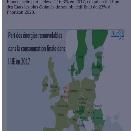
France, cette part s’élève à 16,3% en 2017, ce qui en fait l’un
des Etats les plus éloignés de son objectif final de 23% à
l’horizon 2020.