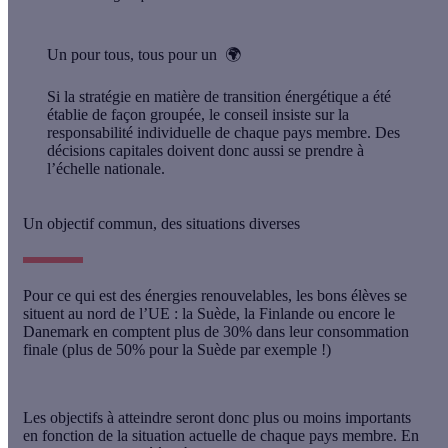
Un pour tous, tous pour un
🌍
Si la stratégie en matière de transition énergétique a été
établie de façon groupée, le conseil insiste sur la
responsabilité individuelle
de chaque pays membre. Des
décisions capitales doivent donc aussi se prendre à
l’échelle nationale.
Un objectif commun, des situations diverses
Pour ce qui est des
énergies renouvelables
, les bons élèves se
situent au nord de l’UE : la Suède, la Finlande ou encore le
Danemark en comptent plus de 30% dans leur consommation
finale (plus de 50% pour la Suède par exemple !)
Les
objectifs à atteindre
seront donc plus ou moins importants
en fonction de la situation actuelle de chaque pays membre. En