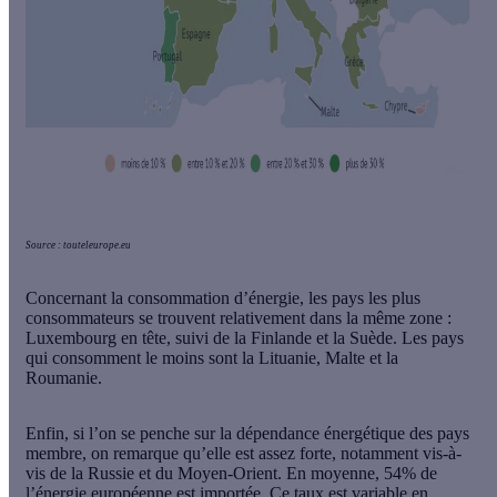
Source : touteleurope.eu
Concernant la
consommation d’énergie
, les pays les plus
consommateurs se trouvent relativement dans la même zone :
Luxembourg en tête, suivi de la Finlande et la Suède. Les pays
qui consomment le moins sont la Lituanie, Malte et la
Roumanie.
Enfin, si l’on se penche sur la
dépendance énergétique
des pays
membre, on remarque qu’elle est assez forte, notamment vis-à-
vis de la Russie et du Moyen-Orient. En moyenne,
54%
de
l’énergie européenne est importée. Ce taux est variable en