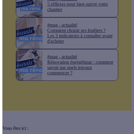
5 réflexes pour bien suivre votre
chantier
#mag - actualité
Comment choisir ses fenêtres ?
Les 3 indicateurs à connaître avant
d'acheter
#mag - actualité
Rénovation énergétique : comment
savoir par quels travaux
commencer ?
Vous êtes ici :