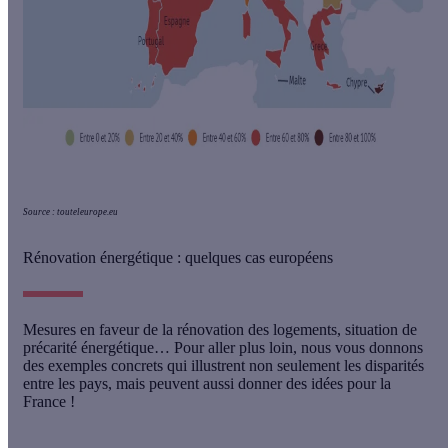
Source : touteleurope.eu
Rénovation énergétique : quelques cas européens
Mesures en faveur de la rénovation des logements, situation de
précarité énergétique… Pour aller plus loin, nous vous donnons
des exemples concrets qui illustrent non seulement les disparités
entre les pays, mais peuvent aussi donner des idées pour la
France !