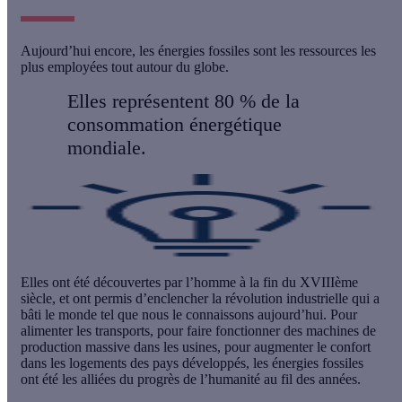
Aujourd’hui encore, les énergies fossiles sont les ressources les
plus employées tout autour du globe.
Elles représentent
80 %
de la
consommation énergétique
mondiale.
Elles ont été découvertes par l’homme à la fin du XVIIIème
siècle, et ont permis d’enclencher la
révolution industrielle
qui a
bâti le monde tel que nous le connaissons aujourd’hui. Pour
alimenter les transports, pour faire fonctionner des machines de
production massive dans les usines, pour augmenter le confort
dans les logements des pays développés, les énergies fossiles
ont été les alliées du progrès de l’humanité au fil des années.