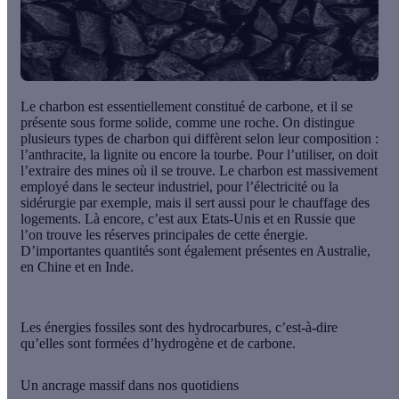
Le
charbon
est essentiellement constitué de carbone, et il se
présente sous forme solide, comme une roche. On distingue
plusieurs types de charbon qui diffèrent selon leur composition :
l’anthracite, la lignite ou encore la tourbe. Pour l’utiliser, on doit
l’extraire des mines où il se trouve. Le charbon est massivement
employé dans le secteur industriel, pour l’électricité ou la
sidérurgie par exemple, mais il sert aussi pour le chauffage des
logements. Là encore, c’est aux Etats-Unis et en Russie que
l’on trouve les réserves principales de cette énergie.
D’importantes quantités sont également présentes en Australie,
en Chine et en Inde.
Les énergies fossiles sont des
hydrocarbures
, c’est-à-dire
qu’elles sont formées d’hydrogène et de carbone.
Un ancrage massif dans nos quotidiens