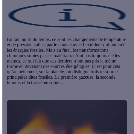
En fait, au fil du temps, ce sont les changements de température
et de pression subies par le contact avec l’extérieur qui ont créé
les énergies fossiles. Mais au final, les transformations
chimiques subies par les matériaux n’ont pas toujours été les
mêmes, ce qui fait que ces derniers n’ont pas pris la même
forme en devenant des sources énergétiques. C’est pour cela
qu’actuellement, sur la planète, on distingue trois ressources
principales dites fossiles. La première
gazeuse
, la seconde
liquide
, et la troisième
solide
: