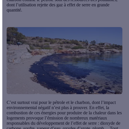
dont l’utilisation
rejette des gaz à effet de serre
en grande
quantité.
C’est surtout vrai pour le pétrole et le charbon, dont l’impact
environnemental négatif n’est plus à prouver. En effet, la
combustion de ces énergies pour produire de la chaleur dans les
logements provoque l’émission de nombreux matériaux
responsables du développement de l’effet de serre : dioxyde de
carbone, soufre, vapeur d’eau, oxydes d’azote, plomb… Tout