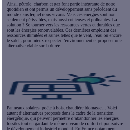
Ainsi, pétrole, charbon et gaz font partie intégrante de notre
quotidien et ont permis un développement sans précédent du
monde dans lequel nous vivons. Mais ces énergies sont non
seulement périssables, mais aussi coûteuses et polluantes. La
solution ? Se tourner vers les
ressources vertes et durables
que
sont les énergies renouvelables. Ces dernières emploient des
ressources illimitées et saines telles que le vent, l’eau ou encore
le soleil, pour mieux respecter l’environnement et proposer une
alternative viable sur la durée.
Panneaux solaires
,
poêle à bois
,
chaudière biomasse
… Voici
autant d’alternatives proposés dans le cadre de la transition
énergétique, qui peuvent permettre d’abandonner les énergies
fossiles tout en gardant le même niveau de confort et poursuivre
le développement industriel mondial. En France notamment,