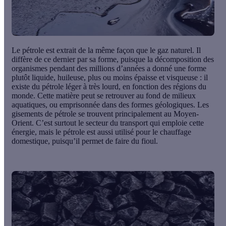
Le
pétrole
est extrait de la même façon que le gaz naturel. Il
diffère de ce dernier par sa forme, puisque la décomposition des
organismes pendant des millions d’années a donné une forme
plutôt liquide, huileuse, plus ou moins épaisse et visqueuse : il
existe du pétrole léger à très lourd, en fonction des régions du
monde. Cette matière peut se retrouver au fond de milieux
aquatiques, ou emprisonnée dans des formes géologiques. Les
gisements de pétrole se trouvent principalement au Moyen-
Orient. C’est surtout le secteur du transport qui emploie cette
énergie, mais le pétrole est aussi utilisé pour le chauffage
domestique, puisqu’il permet de faire du fioul.