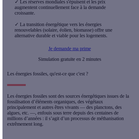
✓
Les réserves mondiales s'épuisent et les prix
augmentent continuellement face à la demande
croissante.
✓
La transition énergétique vers les énergies
renouvelables (solaire, éolien, biomasse) offre une
alternative durable et viable pour les logements.
Je demande ma prime
Simulation gratuite en 2 minutes
Les énergies fossiles, qu'est-ce que c'est ?
Les énergies fossiles sont des sources énergétiques issues de la
fossilisation d’éléments organiques
, des végétaux
principalement et autres êtres vivants — des planctons, des
algues, etc. —, enfouis sous terre depuis des centaines de
millions d’années : il s’agit d’un processus de méthanisation
extrêmement long.