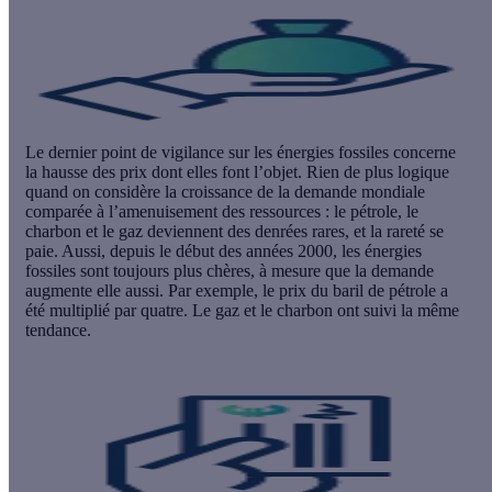
Le dernier point de vigilance sur les énergies fossiles concerne
la
hausse des prix
dont elles font l’objet. Rien de plus logique
quand on considère la croissance de la demande mondiale
comparée à l’amenuisement des ressources : le pétrole, le
charbon et le gaz deviennent des
denrées rares
, et la rareté se
paie. Aussi, depuis le début des années 2000, les énergies
fossiles sont toujours plus chères, à mesure que la demande
augmente elle aussi. Par exemple, le prix du baril de pétrole a
été multiplié par quatre. Le gaz et le charbon ont suivi la même
tendance.