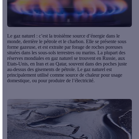
Le
gaz naturel
: c’est la troisième source d’énergie dans le
monde, derrière le pétrole et le charbon. Elle se présente sous
forme gazeuse, et est extraite par forage de roches poreuses
situées dans les sous-sols terrestres ou marins. La plupart des
réserves mondiales en gaz naturel se trouvent en Russie, aux
Etats-Unis, en Iran et au Qatar, souvent dans des poches juste
au-dessus des gisements de pétrole. Le gaz naturel est
principalement utilisé comme source de chaleur pour usage
domestique, ou pour produire de l’électricité.