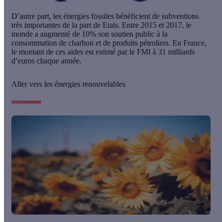
D’autre part, les énergies fossiles bénéficient de
subventions
très importantes de la part de Etats. Entre 2015 et 2017, le
monde a augmenté de 10% son soutien public à la
consommation de charbon et de produits pétroliers. En France,
le montant de ces aides est estimé par le FMI à 31 milliards
d’euros chaque année.
Aller vers les énergies renouvelables