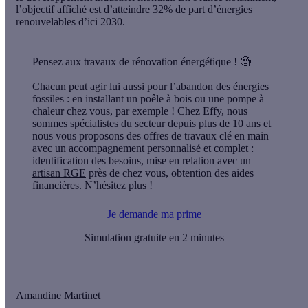
l’objectif affiché est d’atteindre
32% de part d’énergies
renouvelables
d’ici 2030.
Pensez aux travaux de rénovation énergétique !
🧐
Chacun peut agir lui aussi pour l’abandon des énergies
fossiles : en installant un poêle à bois ou une pompe à
chaleur chez vous, par exemple ! Chez Effy, nous
sommes spécialistes du secteur depuis plus de 10 ans et
nous vous proposons des
offres de travaux clé en main
avec un accompagnement personnalisé et complet :
identification des besoins, mise en relation avec un
artisan RGE
près de chez vous, obtention des aides
financières. N’hésitez plus !
Je demande ma prime
Simulation gratuite en 2 minutes
Amandine Martinet